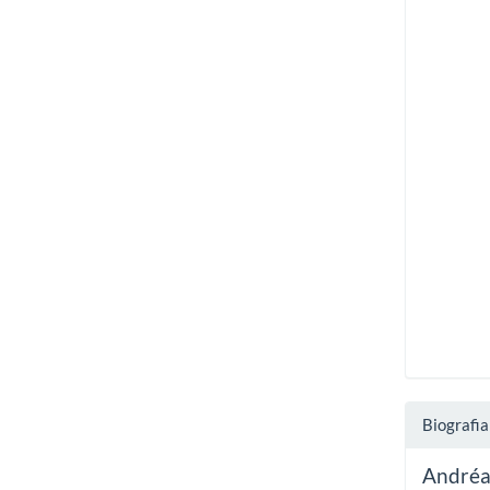
Biografia
Andréa 