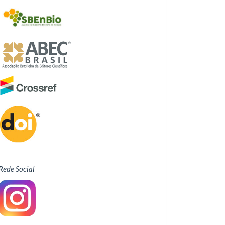
Rede Social