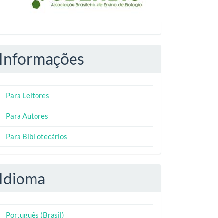
Informações
Para Leitores
Para Autores
Para Bibliotecários
Idioma
Português (Brasil)