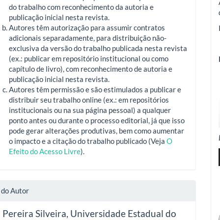
do trabalho com reconhecimento da autoria e
publicação inicial nesta revista.
Autores têm autorização para assumir contratos
adicionais separadamente, para distribuição não-
exclusiva da versão do trabalho publicada nesta revista
(ex.: publicar em repositório institucional ou como
capítulo de livro), com reconhecimento de autoria e
publicação inicial nesta revista.
Autores têm permissão e são estimulados a publicar e
distribuir seu trabalho online (ex.: em repositórios
institucionais ou na sua página pessoal) a qualquer
ponto antes ou durante o processo editorial, já que isso
pode gerar alterações produtivas, bem como aumentar
o impacto e a citação do trabalho publicado (Veja
O
Efeito do Acesso Livre
).
 do Autor
Pereira Silveira,
Universidade Estadual do