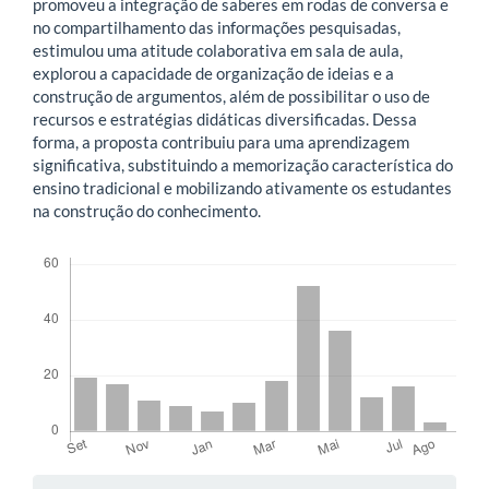
promoveu a integração de saberes em rodas de conversa e
no compartilhamento das informações pesquisadas,
estimulou uma atitude colaborativa em sala de aula,
explorou a capacidade de organização de ideias e a
construção de argumentos, além de possibilitar o uso de
recursos e estratégias didáticas diversificadas. Dessa
forma, a proposta contribuiu para uma aprendizagem
significativa, substituindo a memorização característica do
ensino tradicional e mobilizando ativamente os estudantes
na construção do conhecimento.
Downloads