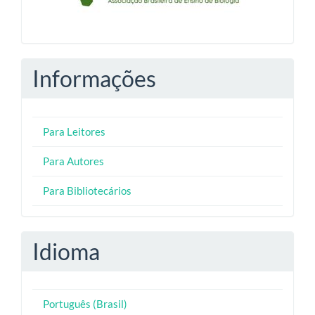
Informações
Para Leitores
Para Autores
Para Bibliotecários
Idioma
Português (Brasil)