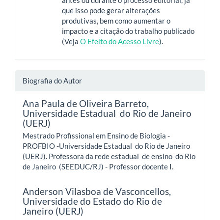
antes ou durante o processo editorial, já
que isso pode gerar alterações
produtivas, bem como aumentar o
impacto e a citação do trabalho publicado
(Veja
O Efeito do Acesso Livre
).
Biografia do Autor
Ana Paula de Oliveira Barreto,
Universidade Estadual do Rio de Janeiro
(UERJ)
Mestrado Profissional em Ensino de Biologia -
PROFBIO -Universidade Estadual do Rio de Janeiro
(UERJ). Professora da rede estadual de ensino do Rio
de Janeiro (SEEDUC/RJ) - Professor docente I.
Anderson Vilasboa de Vasconcellos,
Universidade do Estado do Rio de
Janeiro (UERJ)