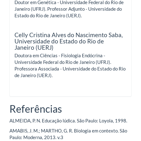
Doutor em Genética - Universidade Federal do Rio de
Janeiro (UFRJ). Professor Adjunto - Universidade do
Estado do Rio de Janeiro (UERJ).
Celly Cristina Alves do Nascimento Saba,
Universidade do Estado do Rio de
Janeiro (UERJ)
Doutora em Ciências - Fisiologia Endócrina -
Universidade Federal do Rio de Janeiro (UFRJ).
Professora Associada - Universidade do Estado do Rio
de Janeiro (UERJ).
Referências
ALMEIDA, P. N. Educação lúdica. São Paulo: Loyola, 1998.
AMABIS, J. M.; MARTHO, G. R. Biologia em contexto. São
Paulo: Moderna, 2013. v.3