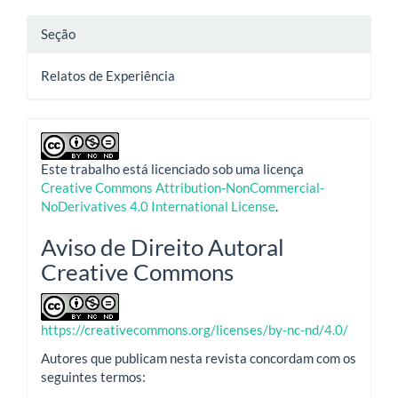
Seção
Relatos de Experiência
Este trabalho está licenciado sob uma licença
Creative Commons Attribution-NonCommercial-
NoDerivatives 4.0 International License
.
Aviso de Direito Autoral
Creative Commons
https://creativecommons.org/licenses/by-nc-nd/4.0/
Autores que publicam nesta revista concordam com os
seguintes termos: