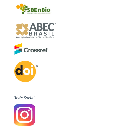
Rede Social