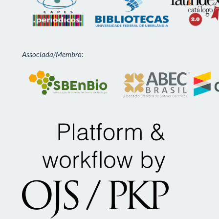
Associada/Membro
: