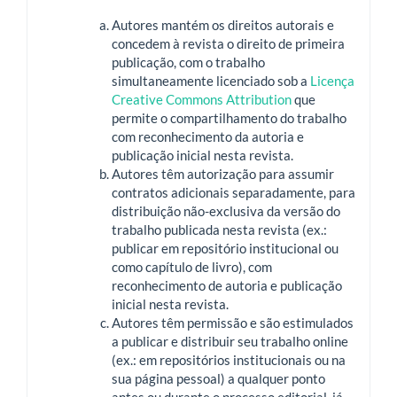
Autores mantém os direitos autorais e
concedem à revista o direito de primeira
publicação, com o trabalho
simultaneamente licenciado sob a
Licença
Creative Commons Attribution
que
permite o compartilhamento do trabalho
com reconhecimento da autoria e
publicação inicial nesta revista.
Autores têm autorização para assumir
contratos adicionais separadamente, para
distribuição não-exclusiva da versão do
trabalho publicada nesta revista (ex.:
publicar em repositório institucional ou
como capítulo de livro), com
reconhecimento de autoria e publicação
inicial nesta revista.
Autores têm permissão e são estimulados
a publicar e distribuir seu trabalho online
(ex.: em repositórios institucionais ou na
sua página pessoal) a qualquer ponto