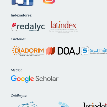
Indexadores
:
Diretórios
:
Métrica
:
Catálogos
: