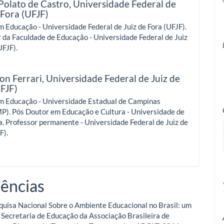
Polato de Castro,
Universidade Federal de
 Fora (UFJF)
 Educação - Universidade Federal de Juiz de Fora (UFJF).
 da Faculdade de Educação - Universidade Federal de Juiz
UFJF).
on Ferrari,
Universidade Federal de Juiz de
UFJF)
m Educação - Universidade Estadual de Campinas
). Pós Doutor em Educação e Cultura - Universidade de
. Professor permanente - Universidade Federal de Juiz de
F).
ências
uisa Nacional Sobre o Ambiente Educacional no Brasil: um
a Secretaria de Educação da Associação Brasileira de