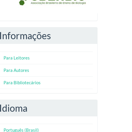
Informações
Para Leitores
Para Autores
Para Bibliotecários
Idioma
Português (Brasil)