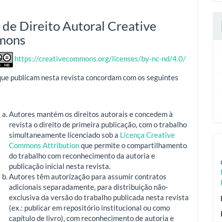
 de Direito Autoral Creative
mons
https://creativecommons.org/licenses/by-nc-nd/4.0/
que publicam nesta revista concordam com os seguintes
Autores mantém os direitos autorais e concedem à
revista o direito de primeira publicação, com o trabalho
simultaneamente licenciado sob a
Licença Creative
Commons Attribution
que permite o compartilhamento
do trabalho com reconhecimento da autoria e
publicação inicial nesta revista.
Autores têm autorização para assumir contratos
adicionais separadamente, para distribuição não-
exclusiva da versão do trabalho publicada nesta revista
(ex.: publicar em repositório institucional ou como
capítulo de livro), com reconhecimento de autoria e