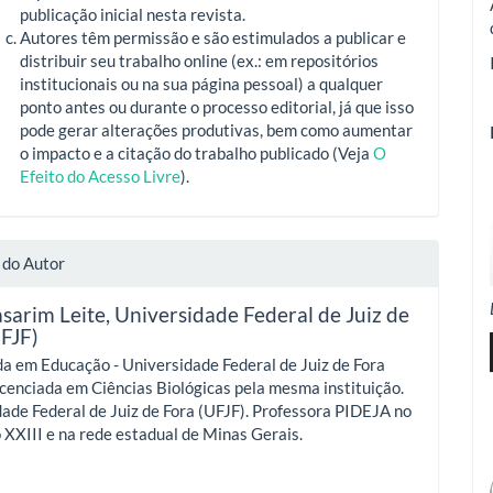
publicação inicial nesta revista.
Autores têm permissão e são estimulados a publicar e
distribuir seu trabalho online (ex.: em repositórios
institucionais ou na sua página pessoal) a qualquer
ponto antes ou durante o processo editorial, já que isso
pode gerar alterações produtivas, bem como aumentar
o impacto e a citação do trabalho publicado (Veja
O
Efeito do Acesso Livre
).
 do Autor
sarim Leite,
Universidade Federal de Juiz de
UFJF)
a em Educação - Universidade Federal de Juiz de Fora
icenciada em Ciências Biológicas pela mesma instituição.
ade Federal de Juiz de Fora (UFJF). Professora PIDEJA no
 XXIII e na rede estadual de Minas Gerais.