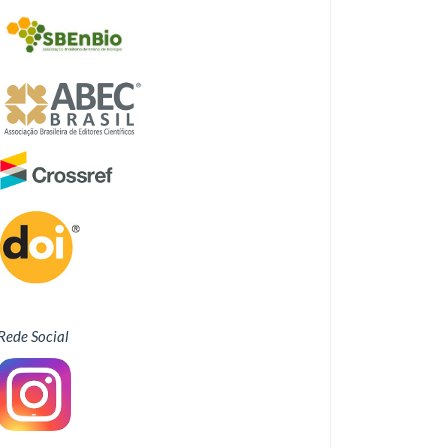
Rede Social