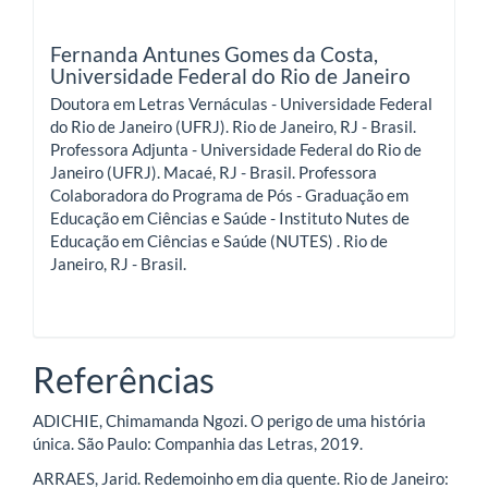
Fernanda Antunes Gomes da Costa,
Universidade Federal do Rio de Janeiro
Doutora em Letras Vernáculas - Universidade Federal
do Rio de Janeiro (UFRJ). Rio de Janeiro, RJ - Brasil.
Professora Adjunta - Universidade Federal do Rio de
Janeiro (UFRJ). Macaé, RJ - Brasil. Professora
Colaboradora do Programa de Pós - Graduação em
Educação em Ciências e Saúde - Instituto Nutes de
Educação em Ciências e Saúde (NUTES) . Rio de
Janeiro, RJ - Brasil.
Referências
ADICHIE, Chimamanda Ngozi. O perigo de uma história
única. São Paulo: Companhia das Letras, 2019.
ARRAES, Jarid. Redemoinho em dia quente. Rio de Janeiro: