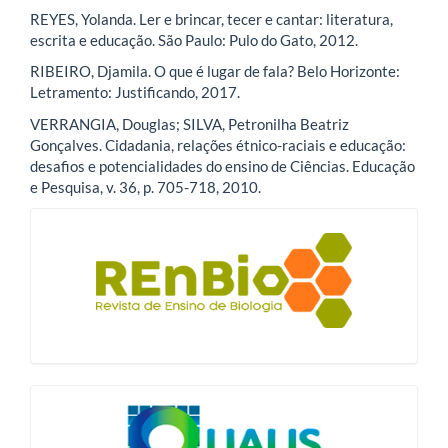
REYES, Yolanda. Ler e brincar, tecer e cantar: literatura,
escrita e educação. São Paulo: Pulo do Gato, 2012.
RIBEIRO, Djamila. O que é lugar de fala? Belo Horizonte:
Letramento: Justificando, 2017.
VERRANGIA, Douglas; SILVA, Petronilha Beatriz
Gonçalves. Cidadania, relações étnico-raciais e educação:
desafios e potencialidades do ensino de Ciências. Educação
e Pesquisa, v. 36, p. 705-718, 2010.
blocologo
qualis