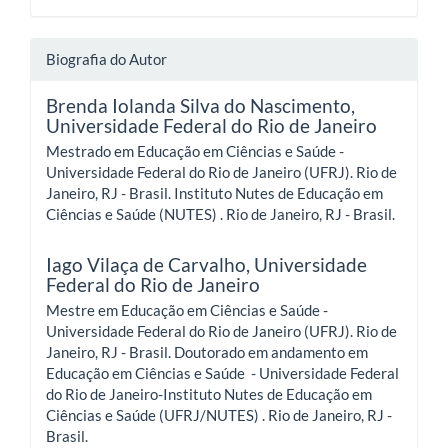
Biografia do Autor
Brenda Iolanda Silva do Nascimento,
Universidade Federal do Rio de Janeiro
Mestrado em Educação em Ciências e Saúde -
Universidade Federal do Rio de Janeiro (UFRJ). Rio de
Janeiro, RJ - Brasil. Instituto Nutes de Educação em
Ciências e Saúde (NUTES) . Rio de Janeiro, RJ - Brasil.
Iago Vilaça de Carvalho,
Universidade
Federal do Rio de Janeiro
Mestre em Educação em Ciências e Saúde -
Universidade Federal do Rio de Janeiro (UFRJ). Rio de
Janeiro, RJ - Brasil. Doutorado em andamento em
Educação em Ciências e Saúde - Universidade Federal
do Rio de Janeiro-Instituto Nutes de Educação em
Ciências e Saúde (UFRJ/NUTES) . Rio de Janeiro, RJ -
Brasil.