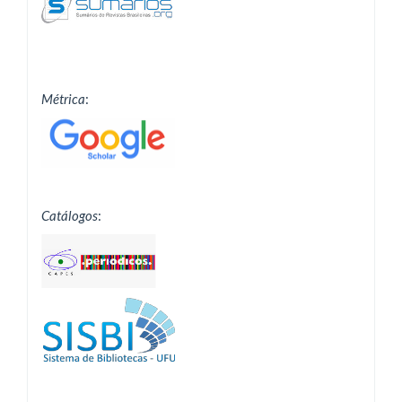
Métrica
:
Catálogos
: