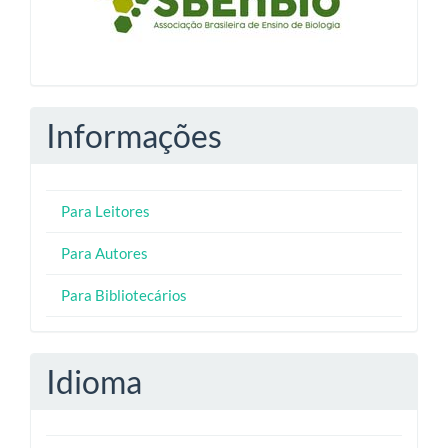
Informações
Para Leitores
Para Autores
Para Bibliotecários
Idioma