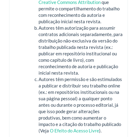
Creative Commons Attribution
que
permite o compartilhamento do trabalho
com reconhecimento da autoria e
publicação inicial nesta revista.
Autores têm autorização para assumir
contratos adicionais separadamente, para
distribuição não-exclusiva da versão do
trabalho publicada nesta revista (ex.:
publicar em repositório institucional ou
como capítulo de livro), com
reconhecimento de autoria e publicação
inicial nesta revista.
Autores têm permissão e são estimulados
a publicar e distribuir seu trabalho online
(ex.: em repositórios institucionais ou na
sua página pessoal) a qualquer ponto
antes ou durante o processo editorial, já
que isso pode gerar alterações
produtivas, bem como aumentar o
impacto e a citação do trabalho publicado
(Veja
O Efeito do Acesso Livre
).