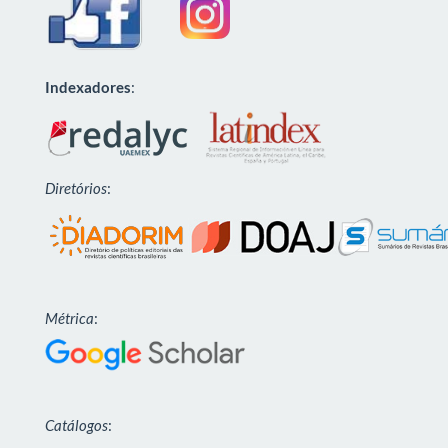
Indexadores
:
Diretórios
:
Métrica
:
Catálogos
: