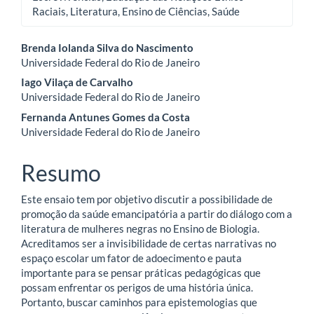
Raciais, Literatura, Ensino de Ciências, Saúde
Conteúdo
Brenda Iolanda Silva do Nascimento
Universidade Federal do Rio de Janeiro
do
Iago Vilaça de Carvalho
artigo
Universidade Federal do Rio de Janeiro
Fernanda Antunes Gomes da Costa
principal
Universidade Federal do Rio de Janeiro
Resumo
Este ensaio tem por objetivo discutir a possibilidade de
promoção da saúde emancipatória a partir do diálogo com a
literatura de mulheres negras no Ensino de Biologia.
Acreditamos ser a invisibilidade de certas narrativas no
espaço escolar um fator de adoecimento e pauta
importante para se pensar práticas pedagógicas que
possam enfrentar os perigos de uma história única.
Portanto, buscar caminhos para epistemologias que