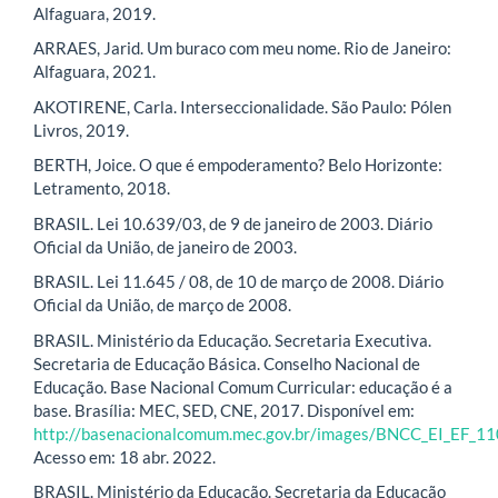
Alfaguara, 2019.
ARRAES, Jarid. Um buraco com meu nome. Rio de Janeiro:
Alfaguara, 2021.
AKOTIRENE, Carla. Interseccionalidade. São Paulo: Pólen
Livros, 2019.
BERTH, Joice. O que é empoderamento? Belo Horizonte:
Letramento, 2018.
BRASIL. Lei 10.639/03, de 9 de janeiro de 2003. Diário
Oficial da União, de janeiro de 2003.
BRASIL. Lei 11.645 / 08, de 10 de março de 2008. Diário
Oficial da União, de março de 2008.
BRASIL. Ministério da Educação. Secretaria Executiva.
Secretaria de Educação Básica. Conselho Nacional de
Educação. Base Nacional Comum Curricular: educação é a
base. Brasília: MEC, SED, CNE, 2017. Disponível em:
http://basenacionalcomum.mec.gov.br/images/BNCC_EI_EF_110
Acesso em: 18 abr. 2022.
BRASIL. Ministério da Educação. Secretaria da Educação