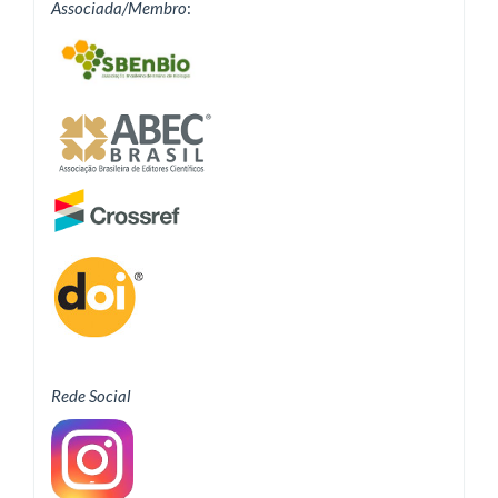
Associada/Membro
:
Rede Social