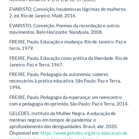
EVARISTO, Conceição. Insubmissas lágrimas de mulheres.
2. ed. Rio de Janeiro: Malê, 2016.
EVARISTO, Conceição. Poemas da recordação e outros
movimentos. Belo Horizonte: Nandyala, 2008.
FREIRE, Paulo. Educação e mudança. Rio de Janeiro: Paz e
terra, 1979.
FREIRE, Paulo. Educação como prática da liberdade. Rio de
Janeiro: Paz e Terra, 1967.
FREIRE, Paulo. Pedagogia da autonomia: saberes
necessários à prática educativa. São Paulo: Paz e Terra,
1996.
FREIRE, Paulo. Pedagogia da esperança: um reencontro
com a pedagogia do oprimido. São Paulo: Paz e Terra, 2014.
GELEDÉS, Instituto da Mulher Negra. A educação de
meninas negras em tempos de pandemia: o
aprofundamento das desigualdades. Brasil, abr. 2020.
Disponível em:
https://www.geledes.org.br/a-educacao-de-