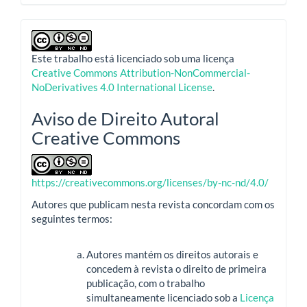
Este trabalho está licenciado sob uma licença
Creative Commons Attribution-NonCommercial-
NoDerivatives 4.0 International License
.
Aviso de Direito Autoral
Creative Commons
https://creativecommons.org/licenses/by-nc-nd/4.0/
Autores que publicam nesta revista concordam com os
seguintes termos:
Autores mantém os direitos autorais e
concedem à revista o direito de primeira
publicação, com o trabalho
simultaneamente licenciado sob a
Licença