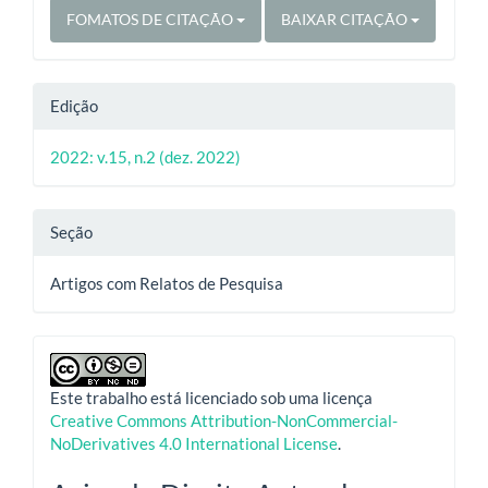
FOMATOS DE CITAÇÃO
BAIXAR CITAÇÃO
Edição
2022: v.15, n.2 (dez. 2022)
Seção
Artigos com Relatos de Pesquisa
Este trabalho está licenciado sob uma licença
Creative Commons Attribution-NonCommercial-
NoDerivatives 4.0 International License
.