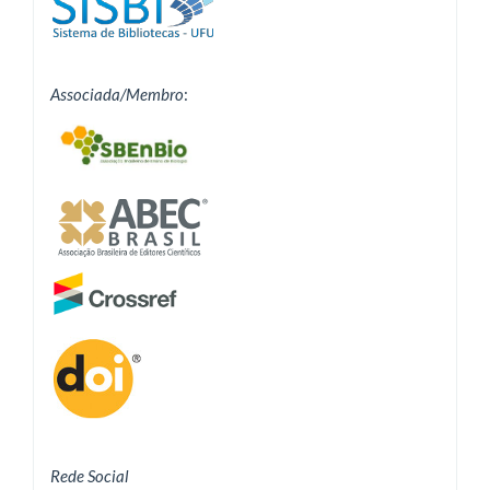
Associada/Membro
:
Rede Social