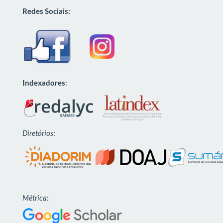
Redes Sociais:
Indexadores
:
Diretórios
:
Métrica
: