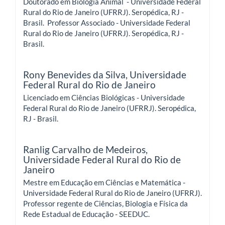
Doutorado em Biologia Animal - Universidade Federal
Rural do Rio de Janeiro (UFRRJ). Seropédica, RJ -
Brasil. Professor Associado - Universidade Federal
Rural do Rio de Janeiro (UFRRJ). Seropédica, RJ -
Brasil.
Rony Benevides da Silva,
Universidade
Federal Rural do Rio de Janeiro
Licenciado em Ciências Biológicas - Universidade
Federal Rural do Rio de Janeiro (UFRRJ). Seropédica,
RJ - Brasil.
Ranlig Carvalho de Medeiros,
Universidade Federal Rural do Rio de
Janeiro
Mestre em Educação em Ciências e Matemática -
Universidade Federal Rural do Rio de Janeiro (UFRRJ).
Professor regente de Ciências, Biologia e Física da
Rede Estadual de Educação - SEEDUC.