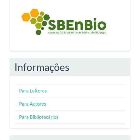
blocologosbenbio
Informações
Para Leitores
Para Autores
Para Bibliotecários