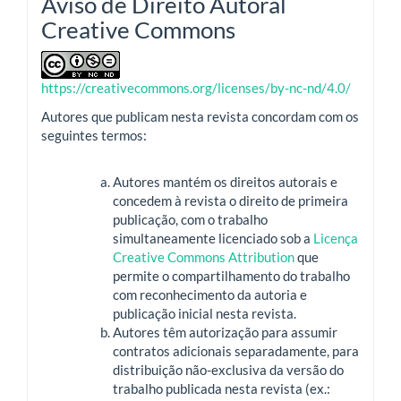
Aviso de Direito Autoral
Creative Commons
https://creativecommons.org/licenses/by-nc-nd/4.0/
Autores que publicam nesta revista concordam com os
seguintes termos:
Autores mantém os direitos autorais e
concedem à revista o direito de primeira
publicação, com o trabalho
simultaneamente licenciado sob a
Licença
Creative Commons Attribution
que
permite o compartilhamento do trabalho
com reconhecimento da autoria e
publicação inicial nesta revista.
Autores têm autorização para assumir
contratos adicionais separadamente, para
distribuição não-exclusiva da versão do
trabalho publicada nesta revista (ex.: