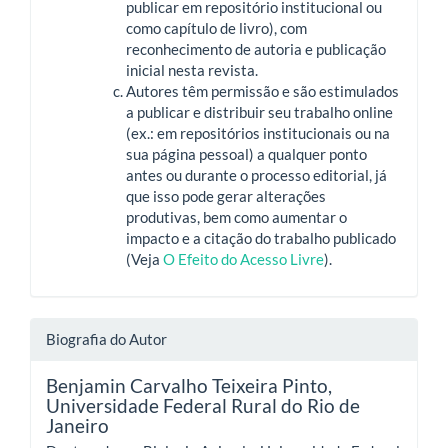
publicar em repositório institucional ou
como capítulo de livro), com
reconhecimento de autoria e publicação
inicial nesta revista.
Autores têm permissão e são estimulados
a publicar e distribuir seu trabalho online
(ex.: em repositórios institucionais ou na
sua página pessoal) a qualquer ponto
antes ou durante o processo editorial, já
que isso pode gerar alterações
produtivas, bem como aumentar o
impacto e a citação do trabalho publicado
(Veja
O Efeito do Acesso Livre
).
Biografia do Autor
Benjamin Carvalho Teixeira Pinto,
Universidade Federal Rural do Rio de
Janeiro