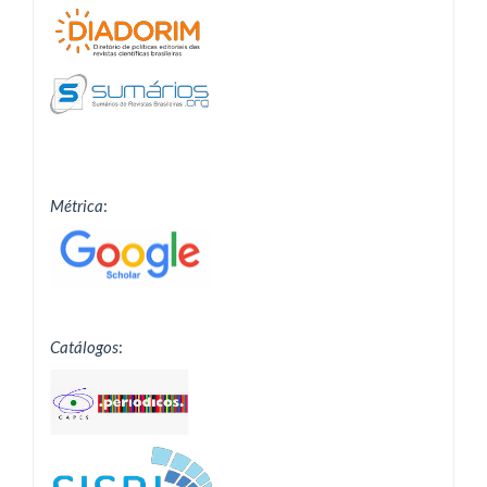
Métrica
:
Catálogos
: