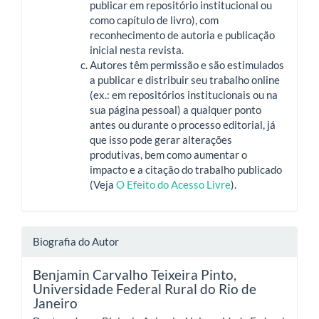
publicar em repositório institucional ou
como capítulo de livro), com
reconhecimento de autoria e publicação
inicial nesta revista.
Autores têm permissão e são estimulados
a publicar e distribuir seu trabalho online
(ex.: em repositórios institucionais ou na
sua página pessoal) a qualquer ponto
antes ou durante o processo editorial, já
que isso pode gerar alterações
produtivas, bem como aumentar o
impacto e a citação do trabalho publicado
(Veja
O Efeito do Acesso Livre
).
Biografia do Autor
Benjamin Carvalho Teixeira Pinto,
Universidade Federal Rural do Rio de
Janeiro