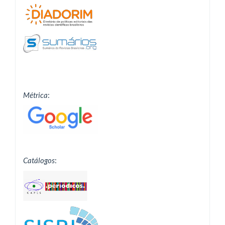
Métrica
:
Catálogos
: