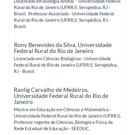
Doutorado em Biologia Animal - Universidade Federal
Rural do Rio de Janeiro (UFRRJ). Seropédica, RJ -
Brasil. Professor Associado - Universidade Federal
Rural do Rio de Janeiro (UFRRJ). Seropédica, RJ -
Brasil.
Rony Benevides da Silva,
Universidade
Federal Rural do Rio de Janeiro
Licenciado em Ciências Biológicas - Universidade
Federal Rural do Rio de Janeiro (UFRRJ). Seropédica,
RJ - Brasil.
Ranlig Carvalho de Medeiros,
Universidade Federal Rural do Rio de
Janeiro
Mestre em Educação em Ciências e Matemática -
Universidade Federal Rural do Rio de Janeiro (UFRRJ).
Professor regente de Ciências, Biologia e Física da
Rede Estadual de Educação - SEEDUC.