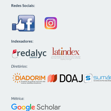
Redes Sociais:
Indexadores
:
Diretórios
:
Métrica
: