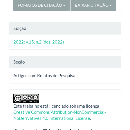
FOMATOS DE CITAÇÃO
BAIXAR CITAÇÃO
Edição
2022: v.15, n.2 (dez. 2022)
Seção
Artigos com Relatos de Pesquisa
Este trabalho está licenciado sob uma licença
Creative Commons Attribution-NonCommercial-
NoDerivatives 4.0 International License
.