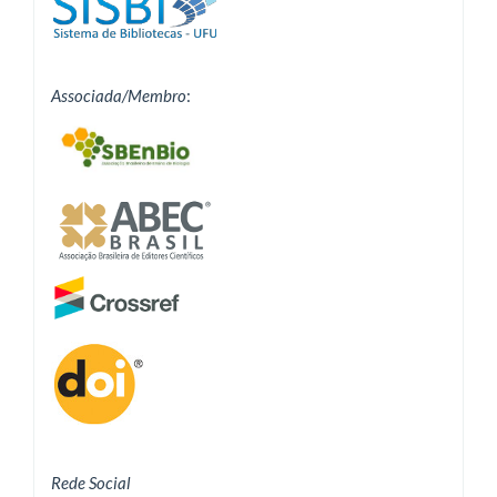
Associada/Membro
:
Rede Social