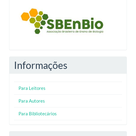
blocologosbenbio
Informações
Para Leitores
Para Autores
Para Bibliotecários