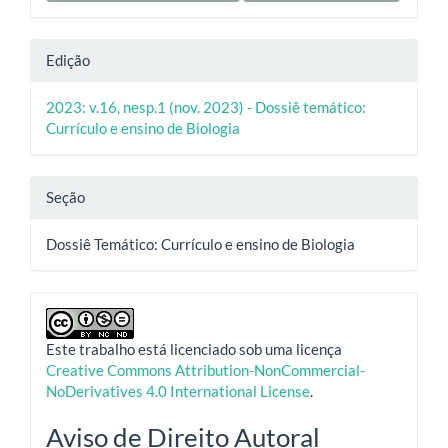
Edição
2023: v.16, nesp.1 (nov. 2023) - Dossiê temático:
Currículo e ensino de Biologia
Seção
Dossiê Temático: Currículo e ensino de Biologia
Este trabalho está licenciado sob uma licença
Creative Commons Attribution-NonCommercial-
NoDerivatives 4.0 International License
.
Aviso de Direito Autoral