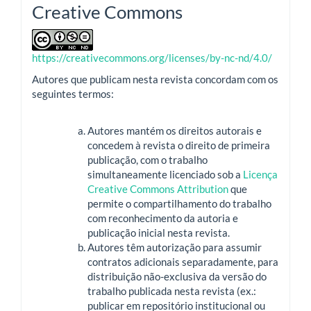
Creative Commons
https://creativecommons.org/licenses/by-nc-nd/4.0/
Autores que publicam nesta revista concordam com os
seguintes termos:
Autores mantém os direitos autorais e
concedem à revista o direito de primeira
publicação, com o trabalho
simultaneamente licenciado sob a
Licença
Creative Commons Attribution
que
permite o compartilhamento do trabalho
com reconhecimento da autoria e
publicação inicial nesta revista.
Autores têm autorização para assumir
contratos adicionais separadamente, para
distribuição não-exclusiva da versão do
trabalho publicada nesta revista (ex.:
publicar em repositório institucional ou