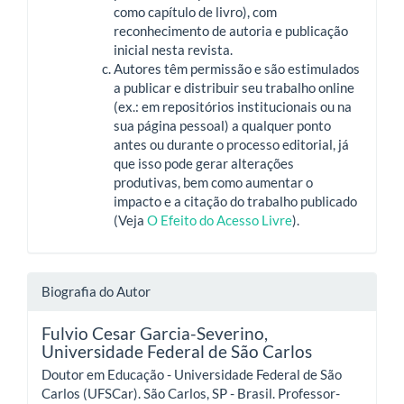
como capítulo de livro), com
reconhecimento de autoria e publicação
inicial nesta revista.
Autores têm permissão e são estimulados
a publicar e distribuir seu trabalho online
(ex.: em repositórios institucionais ou na
sua página pessoal) a qualquer ponto
antes ou durante o processo editorial, já
que isso pode gerar alterações
produtivas, bem como aumentar o
impacto e a citação do trabalho publicado
(Veja
O Efeito do Acesso Livre
).
Biografia do Autor
Fulvio Cesar Garcia-Severino,
Universidade Federal de São Carlos
Doutor em Educação - Universidade Federal de São
Carlos (UFSCar). São Carlos, SP - Brasil. Professor-