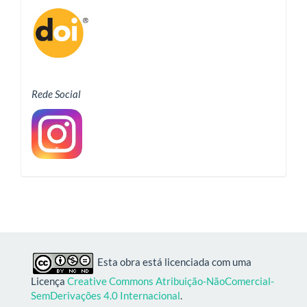
Rede Social
Esta obra está licenciada com uma
Licença
Creative Commons Atribuição-NãoComercial-
SemDerivações 4.0 Internacional
.