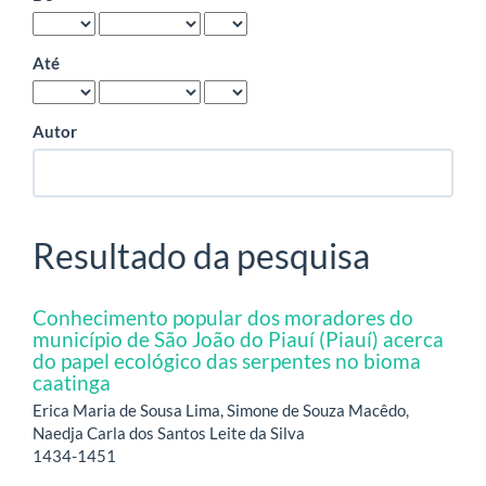
Até
Autor
Resultado da pesquisa
Conhecimento popular dos moradores do
município de São João do Piauí (Piauí) acerca
do papel ecológico das serpentes no bioma
caatinga
Erica Maria de Sousa Lima, Simone de Souza Macêdo,
Naedja Carla dos Santos Leite da Silva
1434-1451