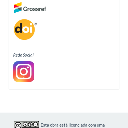
Rede Social
Esta obra está licenciada com uma