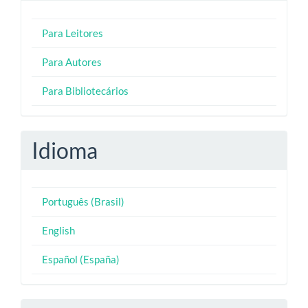
Para Leitores
Para Autores
Para Bibliotecários
Idioma
Português (Brasil)
English
Español (España)