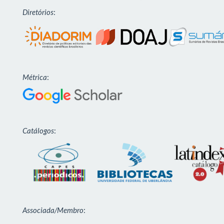
Diretórios
:
Métrica
:
Catálogos
:
Associada/Membro
: