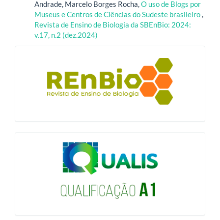
Andrade, Marcelo Borges Rocha,
O uso de Blogs por
Museus e Centros de Ciências do Sudeste brasileiro
,
Revista de Ensino de Biologia da SBEnBio: 2024:
v.17, n.2 (dez.2024)
blocologo
qualis