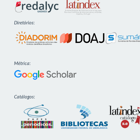
Diretórios
:
Métrica
:
Catálogos
: