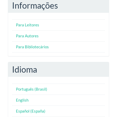
Informações
Para Leitores
Para Autores
Para Bibliotecários
Idioma
Português (Brasil)
English
Español (España)