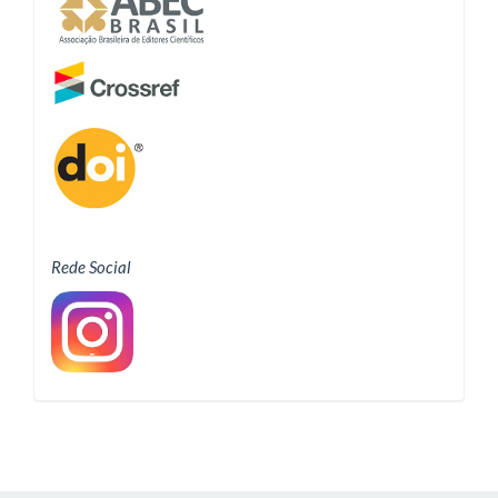
Rede Social