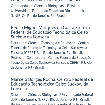
Graduanda em Ciências Biológicas e Bolsista -
Universidade Federal do Estado do Rio de Janeiro
(UNIRIO). Rio de Janeiro, RI - Brasil
Pedro Miguel Marques da Costa,
Centro
Federal de Educação Tecnológica Celso
Suckow da Fonseca
Doutor em Ciência, Tecnologia e Educação - Centro
Federal de Educação Tecnológica Celso Suckow da
Fonseca (CEFET-RJ). Rio de Janeiro, RJ - Brasil.
Professor Colaborador - Centro Federal de Educação
Tecnológica Celso Suckow da Fonseca, CEFET-RJ. Rio
de Janeiro, RJ - Brasil
Marcelo Borges Rocha,
Centro Federal de
Educação Tecnológica Celso Suckow da
Fonseca
Doutor em Ciências Biológicas - Universidade Federal
do Rio de Janeiro (UFRJ). Rio de Janeiro, RJ - Brasil.
Professor Permanente - Centro Federal de Educação