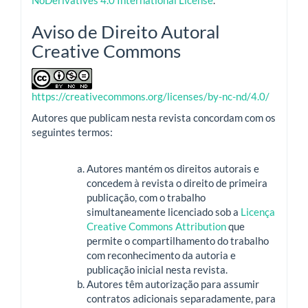
NoDerivatives 4.0 International License
.
Aviso de Direito Autoral
Creative Commons
https://creativecommons.org/licenses/by-nc-nd/4.0/
Autores que publicam nesta revista concordam com os
seguintes termos:
Autores mantém os direitos autorais e
concedem à revista o direito de primeira
publicação, com o trabalho
simultaneamente licenciado sob a
Licença
Creative Commons Attribution
que
permite o compartilhamento do trabalho
com reconhecimento da autoria e
publicação inicial nesta revista.
Autores têm autorização para assumir
contratos adicionais separadamente, para