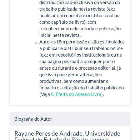
distribuição não-exclusiva da versão do
trabalho publicada nesta revista (ex.:
publicar em repositório institucional ou
como capítulo de livro), com
reconhecimento de autoria e publicação
inicial nesta revista.
Autores têm permissão e são estimulados
a publicar e distribuir seu trabalho online
(ex.: em repositórios institucionais ou na
sua página pessoal) a qualquer ponto
antes ou durante o processo editorial, já
que isso pode gerar alterações
produtivas, bem como aumentar o
impacto e a citação do trabalho publicado
(Veja
O Efeito do Acesso Livre
).
Biografia do Autor
Rayane Peres de Andrade,
Universidade
Federal do Estado do Rio de Janeiro