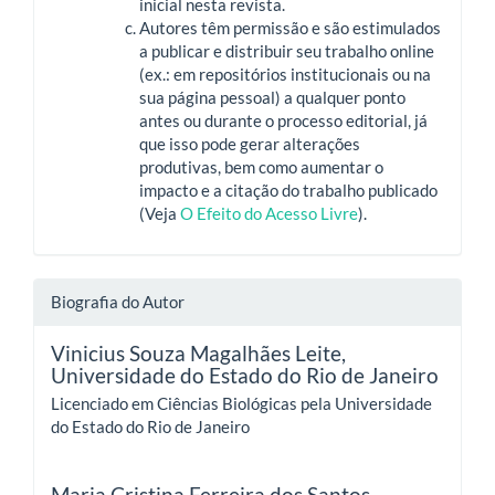
inicial nesta revista.
Autores têm permissão e são estimulados
a publicar e distribuir seu trabalho online
(ex.: em repositórios institucionais ou na
sua página pessoal) a qualquer ponto
antes ou durante o processo editorial, já
que isso pode gerar alterações
produtivas, bem como aumentar o
impacto e a citação do trabalho publicado
(Veja
O Efeito do Acesso Livre
).
Biografia do Autor
Vinicius Souza Magalhães Leite,
Universidade do Estado do Rio de Janeiro
Licenciado em Ciências Biológicas pela Universidade
do Estado do Rio de Janeiro
Maria Cristina Ferreira dos Santos,