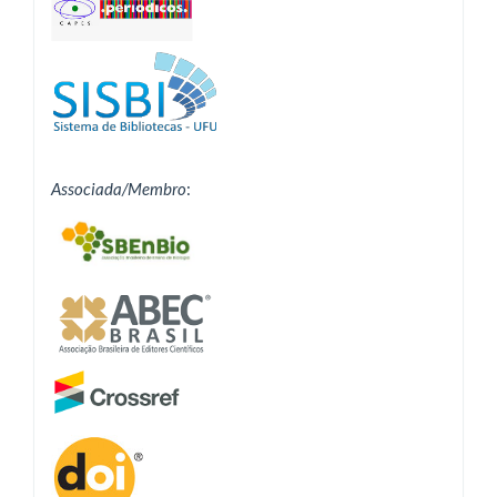
Associada/Membro
: