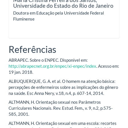
Universidade do Estado do Rio de Janeiro
Doutora em Educação pela Universidade Federal
Fluminense
Referências
ABRAPEC. Sobre o ENPEC. Disponível em:
http://abrapecnet.org.br/enpec/xi-enpec/index
. Acesso em:
19 jan. 2018.
ALBUQUERQUE, G. A. et al. O homem na atenção básica:
percepções de enfermeiros sobre as implicações do gênero
na saúde. Esc Anna Nery, v.18, n.4, p. 607-14, 2014.
ALTMANN, H. Orientação sexual nos Parâmetros
Curriculares Nacionais. Rev. Estud. Fem., v. 9, n.2, p.575-
585, 2001.
ALTMANN, H. Orientação sexual em uma escola: recortes