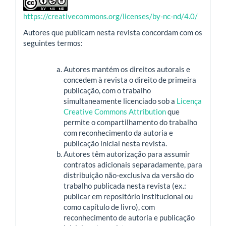
https://creativecommons.org/licenses/by-nc-nd/4.0/
Autores que publicam nesta revista concordam com os
seguintes termos:
Autores mantém os direitos autorais e
concedem à revista o direito de primeira
publicação, com o trabalho
simultaneamente licenciado sob a
Licença
Creative Commons Attribution
que
permite o compartilhamento do trabalho
com reconhecimento da autoria e
publicação inicial nesta revista.
Autores têm autorização para assumir
contratos adicionais separadamente, para
distribuição não-exclusiva da versão do
trabalho publicada nesta revista (ex.:
publicar em repositório institucional ou
como capítulo de livro), com
reconhecimento de autoria e publicação