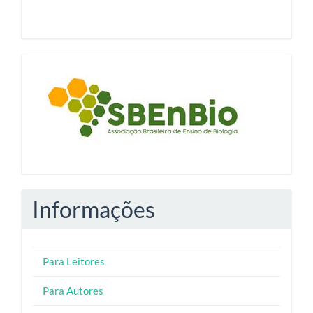
blocologosbenbio
Informações
Para Leitores
Para Autores