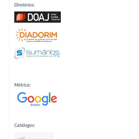
Diretórios
:
Métrica
:
Catálogos
: