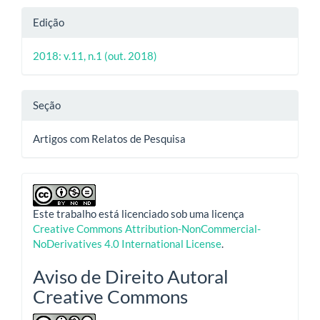
Edição
2018: v.11, n.1 (out. 2018)
Seção
Artigos com Relatos de Pesquisa
Este trabalho está licenciado sob uma licença
Creative Commons Attribution-NonCommercial-
NoDerivatives 4.0 International License
.
Aviso de Direito Autoral
Creative Commons