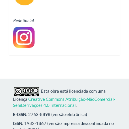
Rede Social
Esta obra está licenciada com uma
Licença
Creative Commons Atribuição-NãoComercial-
SemDerivações 4.0 Internacional
.
E-ISSN:
2763-8898 (versão eletrônica)
ISSN:
1982-1867 (versão impressa descontinuada no