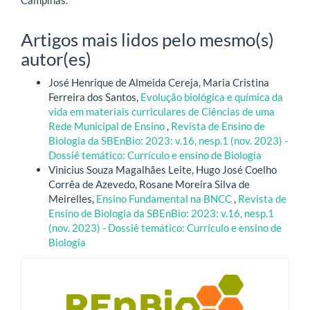
Campinas.
Artigos mais lidos pelo mesmo(s)
autor(es)
José Henrique de Almeida Cereja, Maria Cristina
Ferreira dos Santos,
Evolução biológica e química da
vida em materiais curriculares de Ciências de uma
Rede Municipal de Ensino
,
Revista de Ensino de
Biologia da SBEnBio: 2023: v.16, nesp.1 (nov. 2023) -
Dossiê temático: Currículo e ensino de Biologia
Vinicius Souza Magalhães Leite, Hugo José Coelho
Corrêa de Azevedo, Rosane Moreira Silva de
Meirelles,
Ensino Fundamental na BNCC
,
Revista de
Ensino de Biologia da SBEnBio: 2023: v.16, nesp.1
(nov. 2023) - Dossiê temático: Currículo e ensino de
Biologia
blocologo