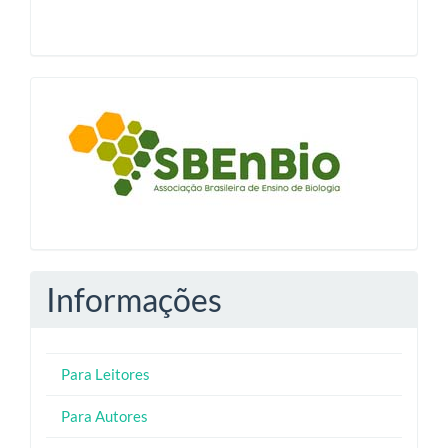
blocologosbenbio
Informações
Para Leitores
Para Autores