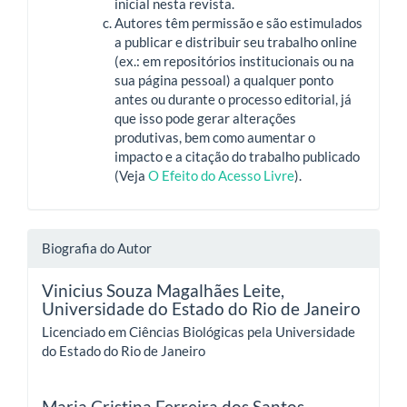
inicial nesta revista.
Autores têm permissão e são estimulados
a publicar e distribuir seu trabalho online
(ex.: em repositórios institucionais ou na
sua página pessoal) a qualquer ponto
antes ou durante o processo editorial, já
que isso pode gerar alterações
produtivas, bem como aumentar o
impacto e a citação do trabalho publicado
(Veja
O Efeito do Acesso Livre
).
Biografia do Autor
Vinicius Souza Magalhães Leite,
Universidade do Estado do Rio de Janeiro
Licenciado em Ciências Biológicas pela Universidade
do Estado do Rio de Janeiro
Maria Cristina Ferreira dos Santos,