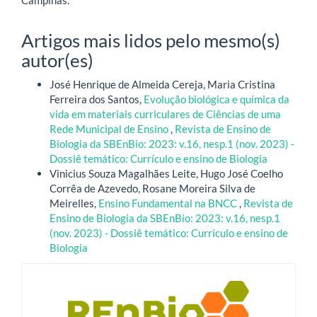
Campinas.
Artigos mais lidos pelo mesmo(s)
autor(es)
José Henrique de Almeida Cereja, Maria Cristina
Ferreira dos Santos,
Evolução biológica e química da
vida em materiais curriculares de Ciências de uma
Rede Municipal de Ensino
,
Revista de Ensino de
Biologia da SBEnBio: 2023: v.16, nesp.1 (nov. 2023) -
Dossiê temático: Currículo e ensino de Biologia
Vinicius Souza Magalhães Leite, Hugo José Coelho
Corrêa de Azevedo, Rosane Moreira Silva de
Meirelles,
Ensino Fundamental na BNCC
,
Revista de
Ensino de Biologia da SBEnBio: 2023: v.16, nesp.1
(nov. 2023) - Dossiê temático: Currículo e ensino de
Biologia
blocologo