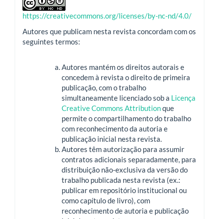
https://creativecommons.org/licenses/by-nc-nd/4.0/
Autores que publicam nesta revista concordam com os
seguintes termos:
Autores mantém os direitos autorais e
concedem à revista o direito de primeira
publicação, com o trabalho
simultaneamente licenciado sob a
Licença
Creative Commons Attribution
que
permite o compartilhamento do trabalho
com reconhecimento da autoria e
publicação inicial nesta revista.
Autores têm autorização para assumir
contratos adicionais separadamente, para
distribuição não-exclusiva da versão do
trabalho publicada nesta revista (ex.:
publicar em repositório institucional ou
como capítulo de livro), com
reconhecimento de autoria e publicação