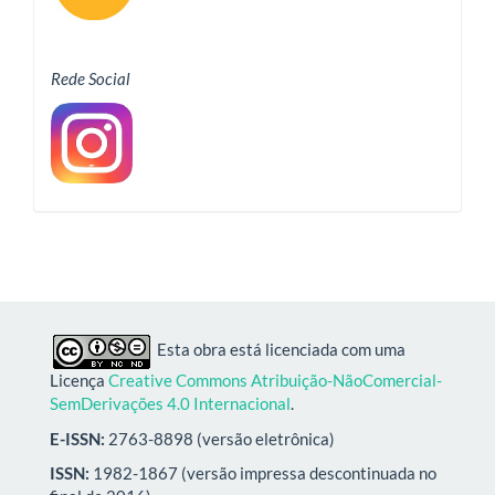
Rede Social
Esta obra está licenciada com uma
Licença
Creative Commons Atribuição-NãoComercial-
SemDerivações 4.0 Internacional
.
E-ISSN:
2763-8898 (versão eletrônica)
ISSN:
1982-1867 (versão impressa descontinuada no