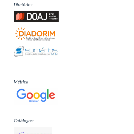
Diretórios
:
Métrica
:
Catálogos
: