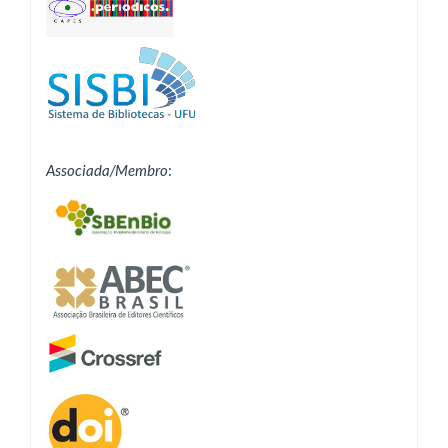
Associada/Membro
: