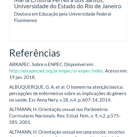
Universidade do Estado do Rio de Janeiro
Doutora em Educação pela Universidade Federal
Fluminense
Referências
ABRAPEC. Sobre o ENPEC. Disponível em:
http://abrapecnet.org.br/enpec/xi-enpec/index
. Acesso em:
19 jan. 2018.
ALBUQUERQUE, G. A. et al. O homem na atenção básica:
percepções de enfermeiros sobre as implicações do gênero
na saúde. Esc Anna Nery, v.18, n.4, p. 607-14, 2014.
ALTMANN, H. Orientação sexual nos Parâmetros
Curriculares Nacionais. Rev. Estud. Fem., v. 9, n.2, p.575-
585, 2001.
ALTMANN, H. Orientação sexual em uma escola: recortes