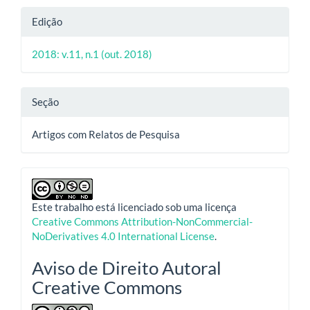
Edição
2018: v.11, n.1 (out. 2018)
Seção
Artigos com Relatos de Pesquisa
Este trabalho está licenciado sob uma licença
Creative Commons Attribution-NonCommercial-
NoDerivatives 4.0 International License
.
Aviso de Direito Autoral
Creative Commons