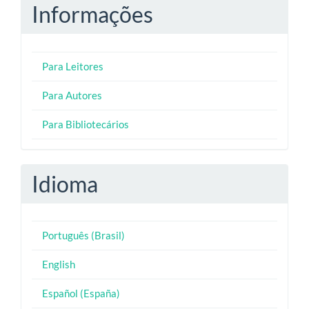
Informações
Para Leitores
Para Autores
Para Bibliotecários
Idioma
Português (Brasil)
English
Español (España)