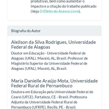
produtivas, bem como aumentar o
impacto e a citação do trabalho publicado
(Veja
O Efeito do Acesso Livre
).
Biografia do Autor
Aleilson da Silva Rodrigues,
Universidade
Federal de Alagoas
Doutor em Educação - Universidade Federal de
Alagoas (UFAL). Maceió, AL, Brasil. Professor de
Magistério Superior da Universidade Federal de
Alagoas (UFAL). Maceió, AL, Brasil.
Maria Danielle Araújo Mota,
Universidade
Federal Rural de Pernambuco
Doutora em Educação pela Universidade Federal do
Ceará (UFCE). Fortaleza, CE - Brasil. Professora
Adjunta da Universidade Federal Rural de
Pernambuco (UFRPE). Recife, PE - Brasil.