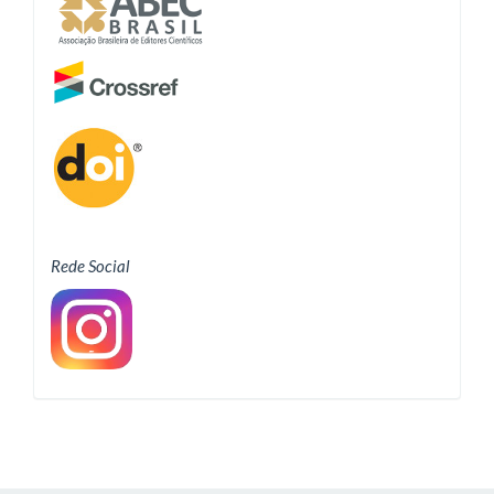
Rede Social