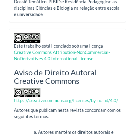
Dossiê Temático: PIBID e Residência Pedagógica: as
disciplinas Ciências e Biologia na relação entre escola
e universidade
Este trabalho está licenciado sob uma licença
Creative Commons Attribution-NonCommercial-
NoDerivatives 4.0 International License
.
Aviso de Direito Autoral
Creative Commons
https://creativecommons.org/licenses/by-nc-nd/4.0/
Autores que publicam nesta revista concordam com os
seguintes termos:
Autores mantém os direitos autorais e