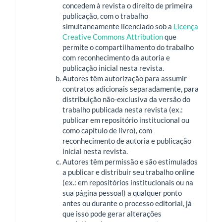
concedem à revista o direito de primeira
publicação, com o trabalho
simultaneamente licenciado sob a
Licença
Creative Commons Attribution
que
permite o compartilhamento do trabalho
com reconhecimento da autoria e
publicação inicial nesta revista.
Autores têm autorização para assumir
contratos adicionais separadamente, para
distribuição não-exclusiva da versão do
trabalho publicada nesta revista (ex.:
publicar em repositório institucional ou
como capítulo de livro), com
reconhecimento de autoria e publicação
inicial nesta revista.
Autores têm permissão e são estimulados
a publicar e distribuir seu trabalho online
(ex.: em repositórios institucionais ou na
sua página pessoal) a qualquer ponto
antes ou durante o processo editorial, já
que isso pode gerar alterações