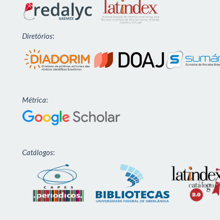
Diretórios
:
Métrica
:
Catálogos
: