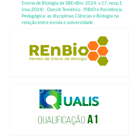
Ensino de Biologia da SBEnBio: 2024: v.17, nesp.1
(nov.2024) - Dossiê Temático : PIBID e Residência
Pedagógica: as disciplinas Ciências e Biologia na
relação entre escola e universidade
blocologo
qualis