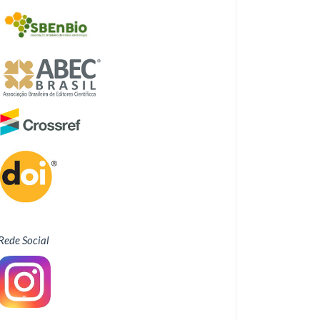
Rede Social