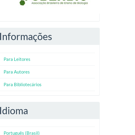
Informações
Para Leitores
Para Autores
Para Bibliotecários
Idioma
Português (Brasil)