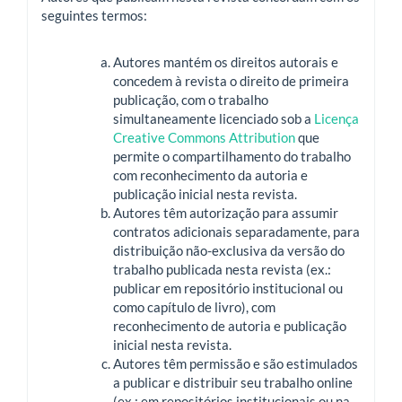
seguintes termos:
Autores mantém os direitos autorais e
concedem à revista o direito de primeira
publicação, com o trabalho
simultaneamente licenciado sob a
Licença
Creative Commons Attribution
que
permite o compartilhamento do trabalho
com reconhecimento da autoria e
publicação inicial nesta revista.
Autores têm autorização para assumir
contratos adicionais separadamente, para
distribuição não-exclusiva da versão do
trabalho publicada nesta revista (ex.:
publicar em repositório institucional ou
como capítulo de livro), com
reconhecimento de autoria e publicação
inicial nesta revista.
Autores têm permissão e são estimulados
a publicar e distribuir seu trabalho online
(ex.: em repositórios institucionais ou na