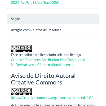
2026: V.19, n.1 (Jan./Jun.2026)
Seção
Artigos com Relatos de Pesquisa
Este trabalho está licenciado sob uma licença
Creative Commons Attribution-NonCommercial-
NoDerivatives 4.0 International License
.
Aviso de Direito Autoral
Creative Commons
https://creativecommons.org/licenses/by-nc-nd/4.0/
Autores que publicam nesta revista concordam com os