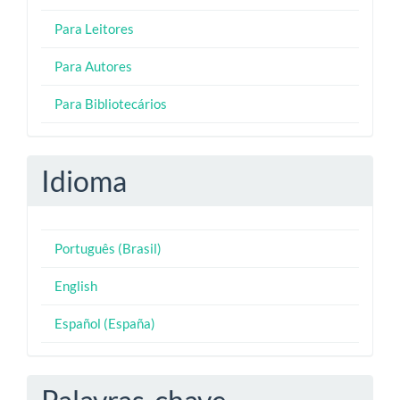
Para Leitores
Para Autores
Para Bibliotecários
Idioma
Português (Brasil)
English
Español (España)