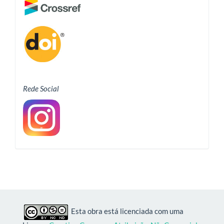
Rede Social
Esta obra está licenciada com uma