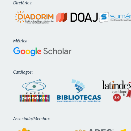
Diretórios
:
Métrica
:
Catálogos
:
Associada/Membro
: