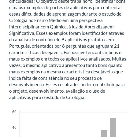
dificuldades? O objetivo deste trabalho foi identificar bons
e maus exemplos de partes de aplicativos para enfrentar
essas dificuldades de aprendizagem durante o estudo de
Citologia no Ensino Médio em uma perspectiva
interdisciplinar com Química, à luz da Aprendizagem
Significativa. Esses exemplos foram identificados através
da análise de conteúdo de 9 aplicativos gratuitos em
Português, orientados por 8 perguntas que agrupam 21
características desejáveis. Foi possível encontrar bons e
maus exemplos em todos os aplicativos analisados. Muitas
vezes, o mesmo aplicativo apresentou tanto bons quanto
maus exemplos na mesma característica desejável, o que
indica falta de consistência no seu processo de
desenvolvimento. Esses resultados podem contribuir para
o projeto, desenvolvimento, avaliação e o uso de
aplicativos para o estudo de Citologia.
Downloads