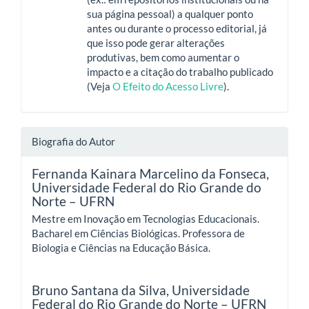
sua página pessoal) a qualquer ponto
antes ou durante o processo editorial, já
que isso pode gerar alterações
produtivas, bem como aumentar o
impacto e a citação do trabalho publicado
(Veja
O Efeito do Acesso Livre
).
Biografia do Autor
Fernanda Kainara Marcelino da Fonseca,
Universidade Federal do Rio Grande do
Norte – UFRN
Mestre em Inovação em Tecnologias Educacionais.
Bacharel em Ciências Biológicas. Professora de
Biologia e Ciências na Educação Básica.
Bruno Santana da Silva,
Universidade
Federal do Rio Grande do Norte – UFRN