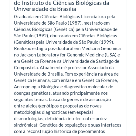
do Instituto de Ciências Biológicas da
Universidade de Brasilia
Graduada em Ciências Biológicas Licenciatura pela
Universidade de São Paulo (1987), mestrado em
Ciências Biológicas (Genética) pela Universidade de
São Paulo (1992), doutorado em Ciências Biológicas
(Genética) pela Universidade de São Paulo (1999).
Realizou estagio pós-doutoral em Medicina Genômica
no Jackson Laboratory for Genomic Medicine (USA) e
em Genética Forense na Universidade de Santiago de
Compostela. Atualmente é professor Associado da
Universidade de Brasília. Tem experiência na área de
Genética Humana, com ênfase em Genética Forense,
Antropologia Biológica e diagnostico molecular de
doenças genéticas, atuando principalmente nos
seguintes temas: busca de genes e de associação
entre alelos/genótipos e propostas de novas
metodologias diagnosticas (em especial
dismorfologias, deficiência intelectual e surdez
sindrômica); Genética de populações e suas interfaces
com a reconstrução histórica de povoamentos