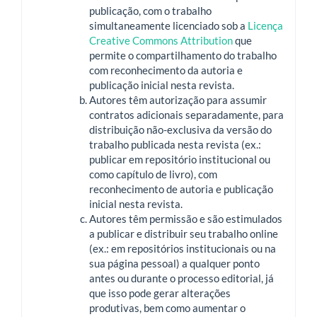
publicação, com o trabalho
simultaneamente licenciado sob a
Licença
Creative Commons Attribution
que
permite o compartilhamento do trabalho
com reconhecimento da autoria e
publicação inicial nesta revista.
Autores têm autorização para assumir
contratos adicionais separadamente, para
distribuição não-exclusiva da versão do
trabalho publicada nesta revista (ex.:
publicar em repositório institucional ou
como capítulo de livro), com
reconhecimento de autoria e publicação
inicial nesta revista.
Autores têm permissão e são estimulados
a publicar e distribuir seu trabalho online
(ex.: em repositórios institucionais ou na
sua página pessoal) a qualquer ponto
antes ou durante o processo editorial, já
que isso pode gerar alterações
produtivas, bem como aumentar o