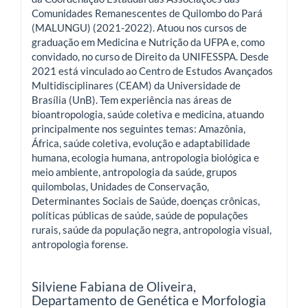
Comunidades Remanescentes de Quilombo do Pará
(MALUNGU) (2021-2022). Atuou nos cursos de
graduação em Medicina e Nutrição da UFPA e, como
convidado, no curso de Direito da UNIFESSPA. Desde
2021 está vinculado ao Centro de Estudos Avançados
Multidisciplinares (CEAM) da Universidade de
Brasília (UnB). Tem experiência nas áreas de
bioantropologia, saúde coletiva e medicina, atuando
principalmente nos seguintes temas: Amazônia,
África, saúde coletiva, evolução e adaptabilidade
humana, ecologia humana, antropologia biológica e
meio ambiente, antropologia da saúde, grupos
quilombolas, Unidades de Conservação,
Determinantes Sociais de Saúde, doenças crônicas,
políticas públicas de saúde, saúde de populações
rurais, saúde da população negra, antropologia visual,
antropologia forense.
Silviene Fabiana de Oliveira,
Departamento de Genética e Morfologia