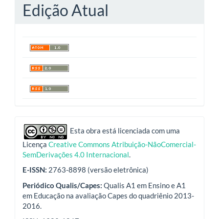
Edição Atual
indexadores
Esta obra está licenciada com uma
Licença
Creative Commons Atribuição-NãoComercial-
SemDerivações 4.0 Internacional
.
E-ISSN:
2763-8898 (versão eletrônica)
Periódico Qualis/Capes:
Qualis A1 em Ensino e A1
em Educação na avaliação Capes do quadriênio 2013-
2016.