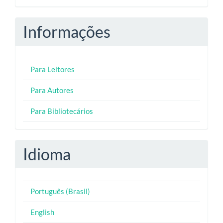
Informações
Para Leitores
Para Autores
Para Bibliotecários
Idioma
Português (Brasil)
English