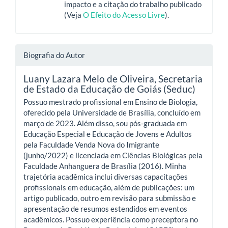
impacto e a citação do trabalho publicado
(Veja
O Efeito do Acesso Livre
).
Biografia do Autor
Luany Lazara Melo de Oliveira,
Secretaria
de Estado da Educação de Goiás (Seduc)
Possuo mestrado profissional em Ensino de Biologia,
oferecido pela Universidade de Brasília, concluído em
março de 2023. Além disso, sou pós-graduada em
Educação Especial e Educação de Jovens e Adultos
pela Faculdade Venda Nova do Imigrante
(junho/2022) e licenciada em Ciências Biológicas pela
Faculdade Anhanguera de Brasília (2016). Minha
trajetória acadêmica inclui diversas capacitações
profissionais em educação, além de publicações: um
artigo publicado, outro em revisão para submissão e
apresentação de resumos estendidos em eventos
acadêmicos. Possuo experiência como preceptora no