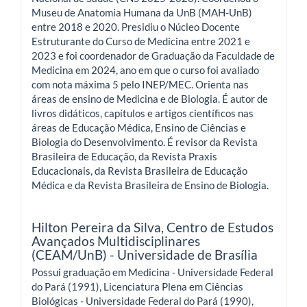
Museu de Anatomia Humana da UnB (MAH-UnB)
entre 2018 e 2020. Presidiu o Núcleo Docente
Estruturante do Curso de Medicina entre 2021 e
2023 e foi coordenador de Graduação da Faculdade de
Medicina em 2024, ano em que o curso foi avaliado
com nota máxima 5 pelo INEP/MEC. Orienta nas
áreas de ensino de Medicina e de Biologia. É autor de
livros didáticos, capítulos e artigos científicos nas
áreas de Educação Médica, Ensino de Ciências e
Biologia do Desenvolvimento. É revisor da Revista
Brasileira de Educação, da Revista Praxis
Educacionais, da Revista Brasileira de Educação
Médica e da Revista Brasileira de Ensino de Biologia.
Hilton Pereira da Silva,
Centro de Estudos
Avançados Multidisciplinares
(CEAM/UnB) - Universidade de Brasília
Possui graduação em Medicina - Universidade Federal
do Pará (1991), Licenciatura Plena em Ciências
Biológicas - Universidade Federal do Pará (1990),