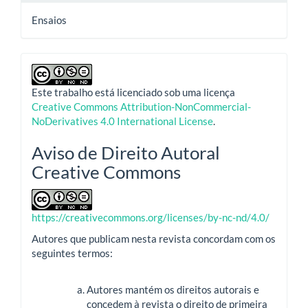
Ensaios
Este trabalho está licenciado sob uma licença
Creative Commons Attribution-NonCommercial-
NoDerivatives 4.0 International License
.
Aviso de Direito Autoral
Creative Commons
https://creativecommons.org/licenses/by-nc-nd/4.0/
Autores que publicam nesta revista concordam com os
seguintes termos:
Autores mantém os direitos autorais e
concedem à revista o direito de primeira