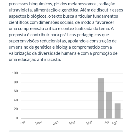
processos bioquímicos, pH dos melanossomos, radiação
ultravioleta, alimentação e genética. Além de discutir esses
aspectos biológicos, o texto busca articular fundamentos
científicos com dimensões sociais, de modo a favorecer
uma compreensão crítica e contextualizada do tema. A
proposta é contribuir para práticas pedagógicas que
superem visões reducionistas, apoiando a construção de
um ensino de genética e biologia comprometido com a
valorização da diversidade humana e com a promoção de
uma educação antirracista.
Downloads