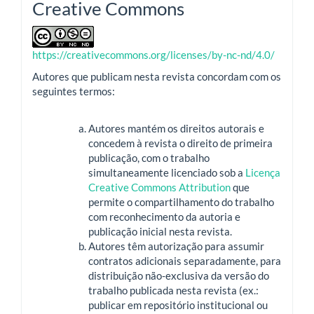
Creative Commons
https://creativecommons.org/licenses/by-nc-nd/4.0/
Autores que publicam nesta revista concordam com os
seguintes termos:
Autores mantém os direitos autorais e
concedem à revista o direito de primeira
publicação, com o trabalho
simultaneamente licenciado sob a
Licença
Creative Commons Attribution
que
permite o compartilhamento do trabalho
com reconhecimento da autoria e
publicação inicial nesta revista.
Autores têm autorização para assumir
contratos adicionais separadamente, para
distribuição não-exclusiva da versão do
trabalho publicada nesta revista (ex.:
publicar em repositório institucional ou