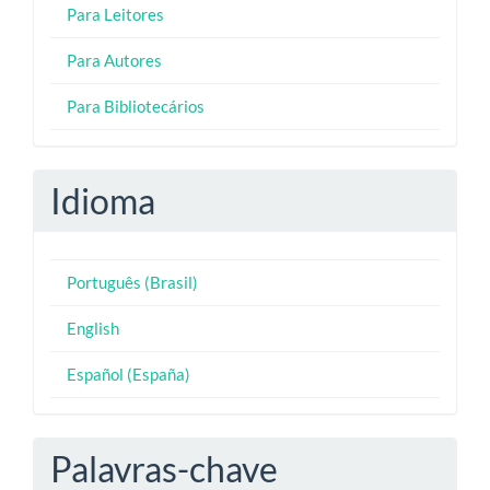
Para Leitores
Para Autores
Para Bibliotecários
Idioma
Português (Brasil)
English
Español (España)
Palavras-chave