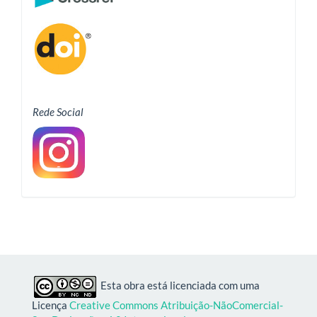
Rede Social
Esta obra está licenciada com uma
Licença
Creative Commons Atribuição-NãoComercial-