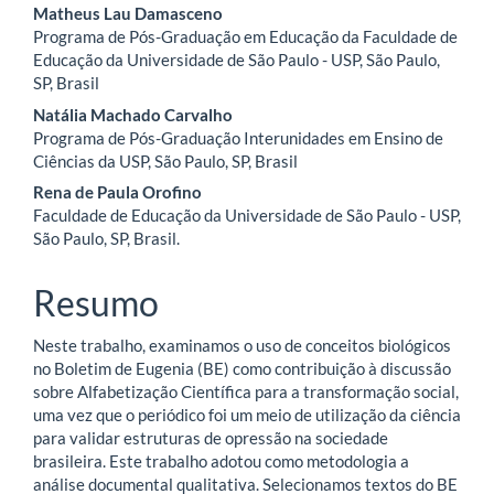
artigo
Matheus Lau Damasceno
Programa de Pós-Graduação em Educação da Faculdade de
principal
Educação da Universidade de São Paulo - USP, São Paulo,
SP, Brasil
Natália Machado Carvalho
Programa de Pós-Graduação Interunidades em Ensino de
Ciências da USP, São Paulo, SP, Brasil
Rena de Paula Orofino
Faculdade de Educação da Universidade de São Paulo - USP,
São Paulo, SP, Brasil.
Resumo
Neste trabalho, examinamos o uso de conceitos biológicos
no Boletim de Eugenia (BE) como contribuição à discussão
sobre Alfabetização Científica para a transformação social,
uma vez que o periódico foi um meio de utilização da ciência
para validar estruturas de opressão na sociedade
brasileira. Este trabalho adotou como metodologia a
análise documental qualitativa. Selecionamos textos do BE