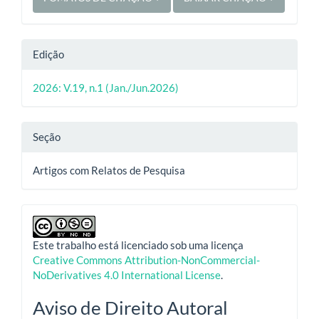
Edição
2026: V.19, n.1 (Jan./Jun.2026)
Seção
Artigos com Relatos de Pesquisa
Este trabalho está licenciado sob uma licença
Creative Commons Attribution-NonCommercial-
NoDerivatives 4.0 International License
.
Aviso de Direito Autoral