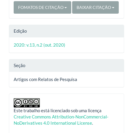
FOMATOS DE CITAÇÃO
BAIXAR CITAÇÃO
Edição
2020: v.13, n.2 (out. 2020)
Seção
Artigos com Relatos de Pesquisa
Este trabalho está licenciado sob uma licença
Creative Commons Attribution-NonCommercial-
NoDerivatives 4.0 International License
.