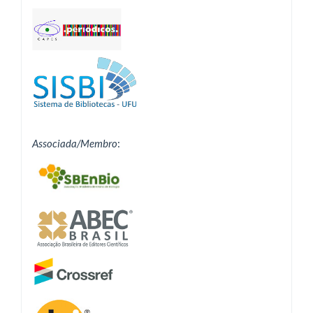
Associada/Membro
: