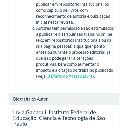
publicar em repositório institucional ou
como capítulo de livro), com
reconhecimento de autoria e publicação
inicial nesta revista.
Autores têm permissão e são estimulados
a publicar e distribuir seu trabalho online
(ex.: em repositórios institucionais ou na
sua página pessoal) a qualquer ponto
antes ou durante o processo editorial, já
que isso pode gerar alterações
produtivas, bem como aumentar o
impacto e a citação do trabalho publicado
(Veja
O Efeito do Acesso Livre
).
Biografia do Autor
Lívia Ganaqui,
Instituto Federal de
Educação, Ciência e Tecnologia de São
Paulo