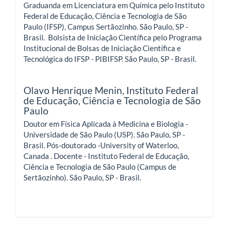
Graduanda em Licenciatura em Química pelo Instituto
Federal de Educação, Ciência e Tecnologia de São
Paulo (IFSP), Campus Sertãozinho. São Paulo, SP -
Brasil. Bolsista de Iniciação Científica pelo Programa
Institucional de Bolsas de Iniciação Científica e
Tecnológica do IFSP - PIBIFSP. São Paulo, SP - Brasil.
Olavo Henrique Menin,
Instituto Federal
de Educação, Ciência e Tecnologia de São
Paulo
Doutor em Física Aplicada à Medicina e Biologia -
Universidade de São Paulo (USP). São Paulo, SP -
Brasil. Pós-doutorado -University of Waterloo,
Canada . Docente - Instituto Federal de Educação,
Ciência e Tecnologia de São Paulo (Campus de
Sertãozinho). São Paulo, SP - Brasil.