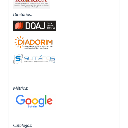
Diretórios
:
Métrica
:
Catálogos
: