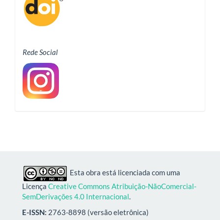
Rede Social
Esta obra está licenciada com uma
Licença
Creative Commons Atribuição-NãoComercial-
SemDerivações 4.0 Internacional
.
E-ISSN:
2763-8898 (versão eletrônica)