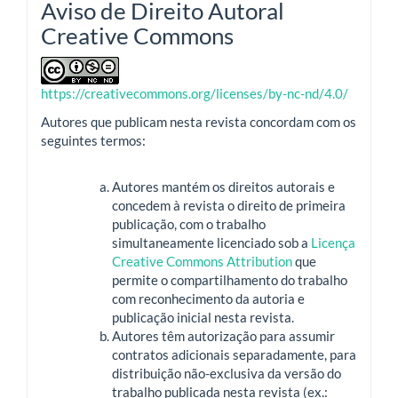
Aviso de Direito Autoral
Creative Commons
https://creativecommons.org/licenses/by-nc-nd/4.0/
Autores que publicam nesta revista concordam com os
seguintes termos:
Autores mantém os direitos autorais e
concedem à revista o direito de primeira
publicação, com o trabalho
simultaneamente licenciado sob a
Licença
Creative Commons Attribution
que
permite o compartilhamento do trabalho
com reconhecimento da autoria e
publicação inicial nesta revista.
Autores têm autorização para assumir
contratos adicionais separadamente, para
distribuição não-exclusiva da versão do
trabalho publicada nesta revista (ex.: