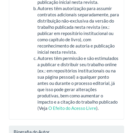
publicação inicial nesta revista.
Autores têm autorização para assumir
contratos adicionais separadamente, para
distribuição não-exclusiva da versão do
trabalho publicada nesta revista (ex.:
publicar em repositório institucional ou
como capítulo de livro), com
reconhecimento de autoria e publicação
inicial nesta revista.
Autores têm permissão e são estimulados
a publicar e distribuir seu trabalho online
(ex.: em repositórios institucionais ou na
sua página pessoal) a qualquer ponto
antes ou durante o processo editorial, já
que isso pode gerar alterações
produtivas, bem como aumentar o
impacto e a citação do trabalho publicado
(Veja
O Efeito do Acesso Livre
).
Biografia do Autor