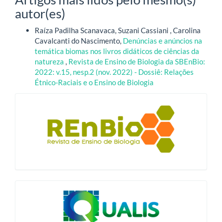
autor(es)
Raíza Padilha Scanavaca, Suzani Cassiani , Carolina
Cavalcanti do Nascimento,
Denúncias e anúncios na
temática biomas nos livros didáticos de ciências da
natureza
,
Revista de Ensino de Biologia da SBEnBio:
2022: v.15, nesp.2 (nov. 2022) - Dossiê: Relações
Étnico-Raciais e o Ensino de Biologia
blocologo
qualis