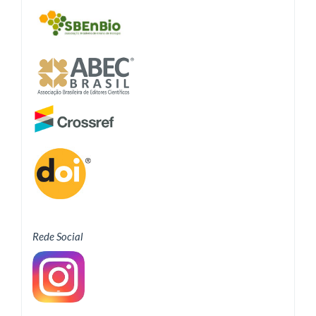
Rede Social