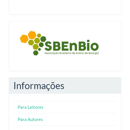
blocologosbenbio
Informações
Para Leitores
Para Autores