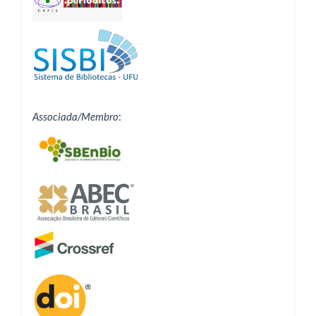
Associada/Membro
: