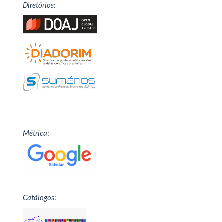
Diretórios
:
Métrica
:
Catálogos
: