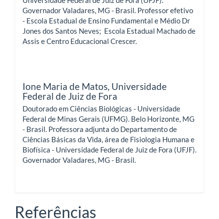
Governador Valadares, MG - Brasil. Professor efetivo
- Escola Estadual de Ensino Fundamental e Médio Dr
Jones dos Santos Neves; Escola Estadual Machado de
Assis e Centro Educacional Crescer.
Ione Maria de Matos,
Universidade
Federal de Juiz de Fora
Doutorado em Ciências Biológicas - Universidade
Federal de Minas Gerais (UFMG). Belo Horizonte, MG
- Brasil. Professora adjunta do Departamento de
Ciências Básicas da Vida, área de Fisiologia Humana e
Biofísica - Universidade Federal de Juiz de Fora (UFJF).
Governador Valadares, MG - Brasil.
Referências