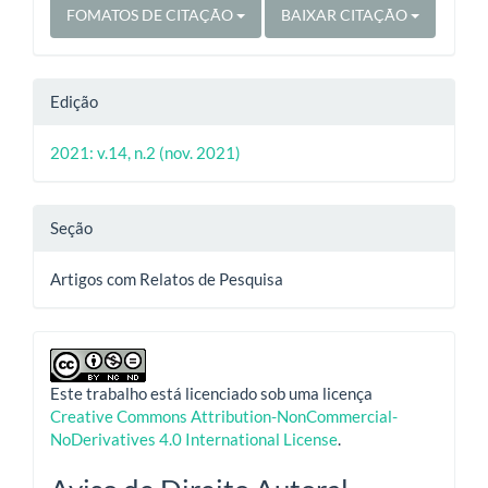
FOMATOS DE CITAÇÃO
BAIXAR CITAÇÃO
Edição
2021: v.14, n.2 (nov. 2021)
Seção
Artigos com Relatos de Pesquisa
Este trabalho está licenciado sob uma licença
Creative Commons Attribution-NonCommercial-
NoDerivatives 4.0 International License
.