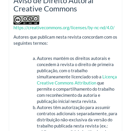
Aviso de Direito Autoral
Creative Commons
https://creativecommons.org/licenses/by-nc-nd/4.0/
Autores que publicam nesta revista concordam com os
seguintes termos:
Autores mantém os direitos autorais e
concedem à revista o direito de primeira
publicação, com o trabalho
simultaneamente licenciado sob a
Licença
Creative Commons Attribution
que
permite o compartilhamento do trabalho
com reconhecimento da autoria e
publicação inicial nesta revista.
Autores têm autorização para assumir
contratos adicionais separadamente, para
distribuição não-exclusiva da versão do
trabalho publicada nesta revista (ex.: