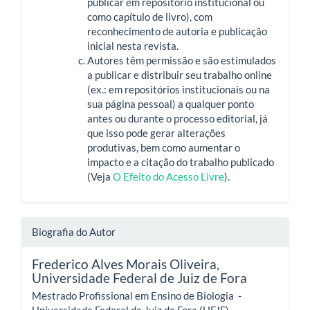
publicar em repositório institucional ou
como capítulo de livro), com
reconhecimento de autoria e publicação
inicial nesta revista.
Autores têm permissão e são estimulados
a publicar e distribuir seu trabalho online
(ex.: em repositórios institucionais ou na
sua página pessoal) a qualquer ponto
antes ou durante o processo editorial, já
que isso pode gerar alterações
produtivas, bem como aumentar o
impacto e a citação do trabalho publicado
(Veja
O Efeito do Acesso Livre
).
Biografia do Autor
Frederico Alves Morais Oliveira,
Universidade Federal de Juiz de Fora
Mestrado Profissional em Ensino de Biologia -
Universidade Federal de Juiz de Fora (UFJF).