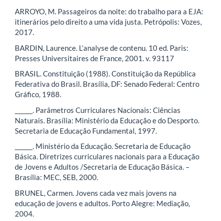
ARROYO, M. Passageiros da noite: do trabalho para a EJA:
itinerários pelo direito a uma vida justa. Petrópolis: Vozes,
2017.
BARDIN, Laurence. L’analyse de contenu. 10 ed. Paris:
Presses Universitaires de France, 2001. v. 93117
BRASIL. Constituição (1988). Constituição da República
Federativa do Brasil. Brasília, DF: Senado Federal: Centro
Gráfico, 1988.
______. Parâmetros Curriculares Nacionais: Ciências
Naturais. Brasília: Ministério da Educação e do Desporto.
Secretaria de Educação Fundamental, 1997.
______. Ministério da Educação. Secretaria de Educação
Básica. Diretrizes curriculares nacionais para a Educação
de Jovens e Adultos /Secretaria de Educação Básica. –
Brasília: MEC, SEB, 2000.
BRUNEL, Carmen. Jovens cada vez mais jovens na
educação de jovens e adultos. Porto Alegre: Mediação,
2004.