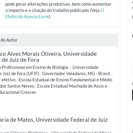
pode gerar alterações produtivas, bem como aumentar
o impacto e a citação do trabalho publicado (Veja
O
Efeito do Acesso Livre
).
 do Autor
co Alves Morais Oliveira,
Universidade
 de Juiz de Fora
Profissional em Ensino de Biologia - Universidade
e Juiz de Fora (UFJF). Governador Valadares, MG - Brasil.
 efetivo - Escola Estadual de Ensino Fundamental e Médio
 dos Santos Neves; Escola Estadual Machado de Assis e
ucacional Crescer.
aria de Matos,
Universidade Federal de Juiz
a