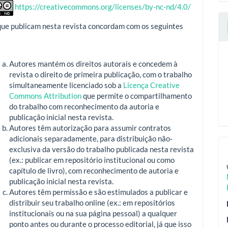
https://creativecommons.org/licenses/by-nc-nd/4.0/
que publicam nesta revista concordam com os seguintes
Autores mantém os direitos autorais e concedem à
revista o direito de primeira publicação, com o trabalho
simultaneamente licenciado sob a
Licença Creative
Commons Attribution
que permite o compartilhamento
do trabalho com reconhecimento da autoria e
publicação inicial nesta revista.
Autores têm autorização para assumir contratos
adicionais separadamente, para distribuição não-
exclusiva da versão do trabalho publicada nesta revista
(ex.: publicar em repositório institucional ou como
capítulo de livro), com reconhecimento de autoria e
publicação inicial nesta revista.
Autores têm permissão e são estimulados a publicar e
distribuir seu trabalho online (ex.: em repositórios
institucionais ou na sua página pessoal) a qualquer
ponto antes ou durante o processo editorial, já que isso