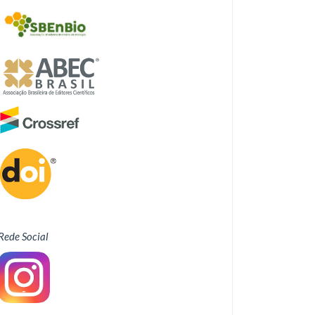
Rede Social