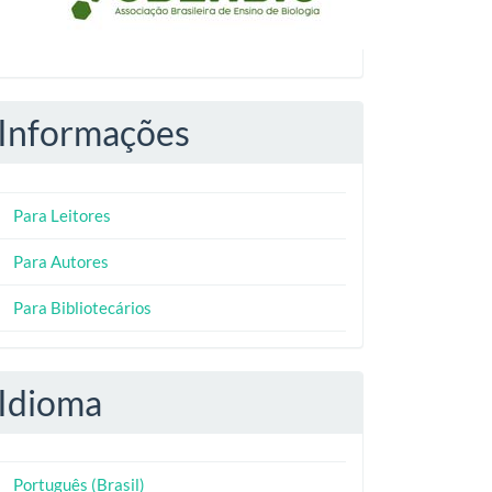
Informações
Para Leitores
Para Autores
Para Bibliotecários
Idioma
Português (Brasil)