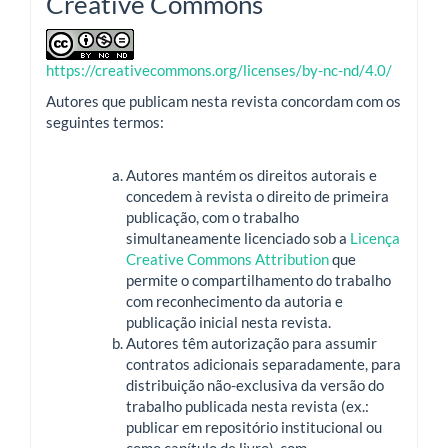
Creative Commons
https://creativecommons.org/licenses/by-nc-nd/4.0/
Autores que publicam nesta revista concordam com os
seguintes termos:
Autores mantém os direitos autorais e
concedem à revista o direito de primeira
publicação, com o trabalho
simultaneamente licenciado sob a
Licença
Creative Commons Attribution
que
permite o compartilhamento do trabalho
com reconhecimento da autoria e
publicação inicial nesta revista.
Autores têm autorização para assumir
contratos adicionais separadamente, para
distribuição não-exclusiva da versão do
trabalho publicada nesta revista (ex.:
publicar em repositório institucional ou
como capítulo de livro), com