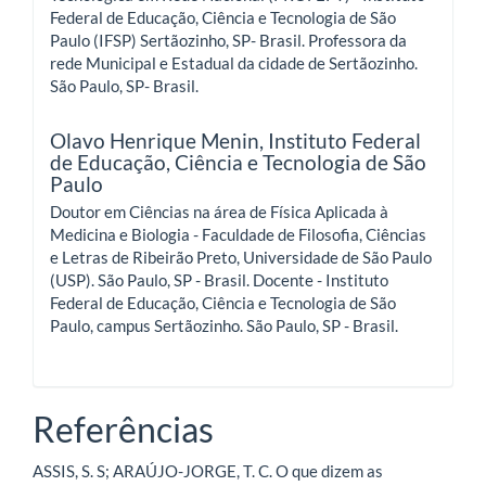
Federal de Educação, Ciência e Tecnologia de São
Paulo (IFSP) Sertãozinho, SP- Brasil. Professora da
rede Municipal e Estadual da cidade de Sertãozinho.
São Paulo, SP- Brasil.
Olavo Henrique Menin,
Instituto Federal
de Educação, Ciência e Tecnologia de São
Paulo
Doutor em Ciências na área de Física Aplicada à
Medicina e Biologia - Faculdade de Filosofia, Ciências
e Letras de Ribeirão Preto, Universidade de São Paulo
(USP). São Paulo, SP - Brasil. Docente - Instituto
Federal de Educação, Ciência e Tecnologia de São
Paulo, campus Sertãozinho. São Paulo, SP - Brasil.
Referências
ASSIS, S. S; ARAÚJO-JORGE, T. C. O que dizem as