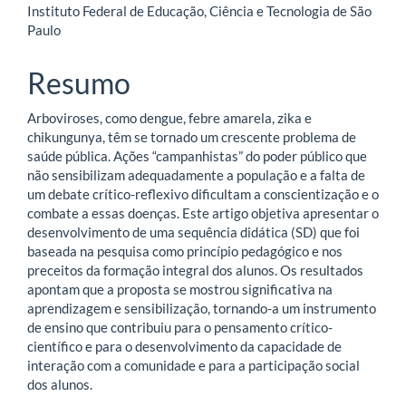
Instituto Federal de Educação, Ciência e Tecnologia de São
principal
Paulo
Resumo
Arboviroses, como dengue, febre amarela, zika e
chikungunya, têm se tornado um crescente problema de
saúde pública. Ações “campanhistas” do poder público que
não sensibilizam adequadamente a população e a falta de
um debate crítico-reflexivo dificultam a conscientização e o
combate a essas doenças. Este artigo objetiva apresentar o
desenvolvimento de uma sequência didática (SD) que foi
baseada na pesquisa como princípio pedagógico e nos
preceitos da formação integral dos alunos. Os resultados
apontam que a proposta se mostrou significativa na
aprendizagem e sensibilização, tornando-a um instrumento
de ensino que contribuiu para o pensamento crítico-
científico e para o desenvolvimento da capacidade de
interação com a comunidade e para a participação social
dos alunos.