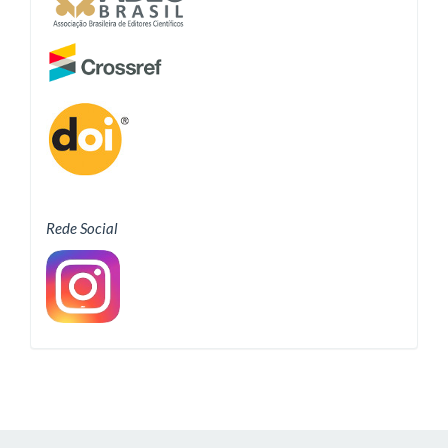
Rede Social