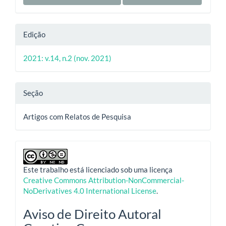
Edição
2021: v.14, n.2 (nov. 2021)
Seção
Artigos com Relatos de Pesquisa
Este trabalho está licenciado sob uma licença
Creative Commons Attribution-NonCommercial-
NoDerivatives 4.0 International License
.
Aviso de Direito Autoral