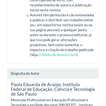
reconhecimento de autoria e publicação
inicial nesta revista.
Autores têm permissão e são estimulados
a publicar e distribuir seu trabalho online
(ex.: em repositórios institucionais ou na
sua página pessoal) a qualquer ponto
antes ou durante o processo editorial, já
que isso pode gerar alterações
produtivas, bem como aumentar o
impacto e a citação do trabalho publicado
(Veja
O Efeito do Acesso Livre
).
Biografia do Autor
Paola Eduarda de Araújo,
Instituto
Federal de Educação, Ciência e Tecnologia
de São Paulo
Mestrado Profissional em Educação Profissional e
Tecnológica em Rede Nacional (PROFEPT) - Instituto