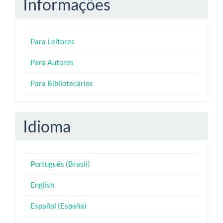
Informações
Para Leitores
Para Autores
Para Bibliotecários
Idioma
Português (Brasil)
English
Español (España)