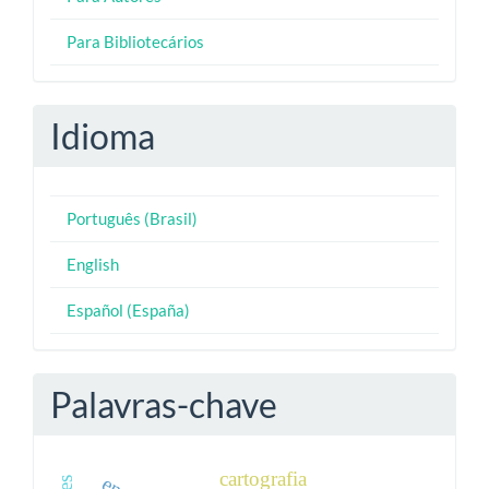
Para Bibliotecários
Idioma
Português (Brasil)
English
Español (España)
Palavras-chave
cartografia