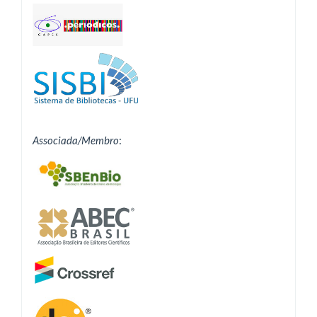
Associada/Membro
: