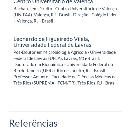
Centro Universitário de Valença
Bacharel em Direito - Centro Universitário de Valença
(UNIFAA). Valença, RJ - Brasil.
Direção - Colégio Líder
– Valença, RJ - Brasil
Leonardo de Figueiredo Vilela,
Universidade Federal de Lavras
Pós-Doutor em Microbiologia Agrícola - Universidade
Federal de Lavras (UFLA). Lavras, MG-Brasil.
Doutorado em Bioquímica
-
Universidade Federal do
Rio de Janeiro (UFRJ). Rio de Janeiro, RJ - Brasil.
Professor Adjunto - Faculdade de Ciências Médicas de
Três Rios (SUPREMA - FCM/TR). Três Rios, RJ - Brasil.
Referências