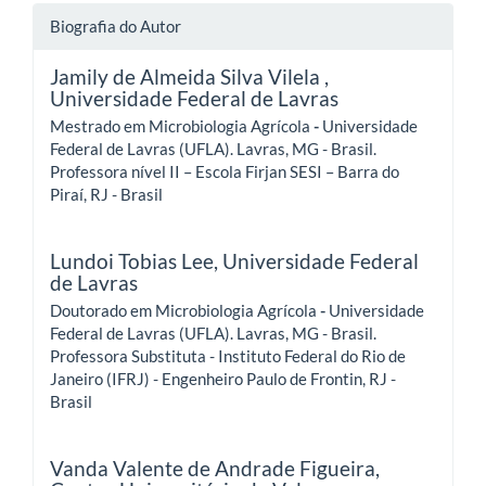
Biografia do Autor
Jamily de Almeida Silva Vilela ,
Universidade Federal de Lavras
Mestrado em Microbiologia Agrícola
-
Universidade
Federal de Lavras (UFLA). Lavras, MG - Brasil.
Professora nível II – Escola Firjan SESI – Barra do
Piraí, RJ - Brasil
Lundoi Tobias Lee,
Universidade Federal
de Lavras
Doutorado em Microbiologia Agrícola
-
Universidade
Federal de Lavras (UFLA). Lavras, MG - Brasil.
Professora Substituta - Instituto Federal do Rio de
Janeiro (IFRJ) - Engenheiro Paulo de Frontin, RJ -
Brasil
Vanda Valente de Andrade Figueira,