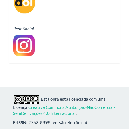
Rede Social
Esta obra está licenciada com uma
Licença
Creative Commons Atribuição-NãoComercial-
SemDerivações 4.0 Internacional
.
E-ISSN:
2763-8898 (versão eletrônica)