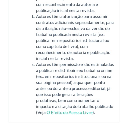
com reconhecimento da autoria e
publicação inicial nesta revista.
Autores têm autorização para assumir
contratos adicionais separadamente, para
distribuição não-exclusiva da versão do
trabalho publicada nesta revista (ex.:
publicar em repositório institucional ou
como capítulo de livro), com
reconhecimento de autoria e publicação
inicial nesta revista.
Autores têm permissão e são estimulados
a publicar e distribuir seu trabalho online
(ex.: em repositórios institucionais ou na
sua página pessoal) a qualquer ponto
antes ou durante o processo editorial, já
que isso pode gerar alterações
produtivas, bem como aumentar o
impacto e a citação do trabalho publicado
(Veja
O Efeito do Acesso Livre
).