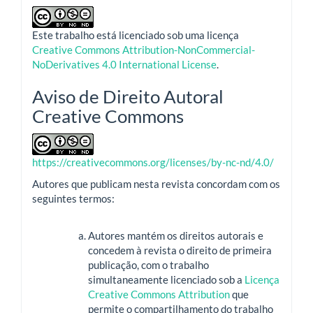
Este trabalho está licenciado sob uma licença
Creative Commons Attribution-NonCommercial-
NoDerivatives 4.0 International License
.
Aviso de Direito Autoral
Creative Commons
https://creativecommons.org/licenses/by-nc-nd/4.0/
Autores que publicam nesta revista concordam com os
seguintes termos:
Autores mantém os direitos autorais e
concedem à revista o direito de primeira
publicação, com o trabalho
simultaneamente licenciado sob a
Licença
Creative Commons Attribution
que
permite o compartilhamento do trabalho