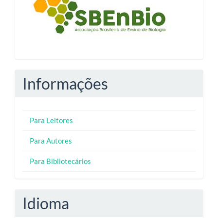
Informações
Para Leitores
Para Autores
Para Bibliotecários
Idioma