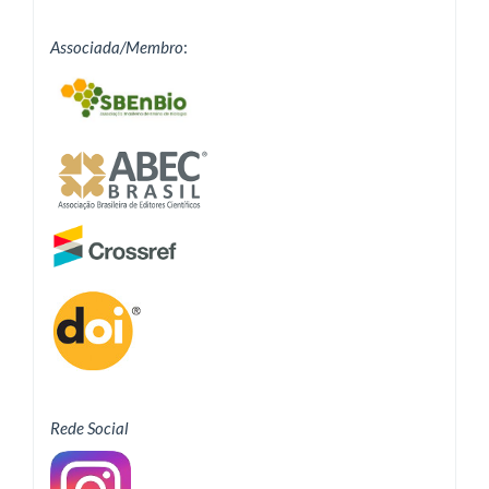
Associada/Membro
:
Rede Social