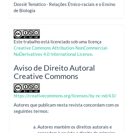
Dossiê Temático - Relações Étnico-raciais e o Ensino
de Biologia
Este trabalho está licenciado sob uma licença
Creative Commons Attribution-NonCommercial-
NoDerivatives 4.0 International License
.
Aviso de Direito Autoral
Creative Commons
https://creativecommons.org/licenses/by-nc-nd/4.0/
Autores que publicam nesta revista concordam com os
seguintes termos:
Autores mantém os direitos autorais e
concedem à revista o direito de primeira