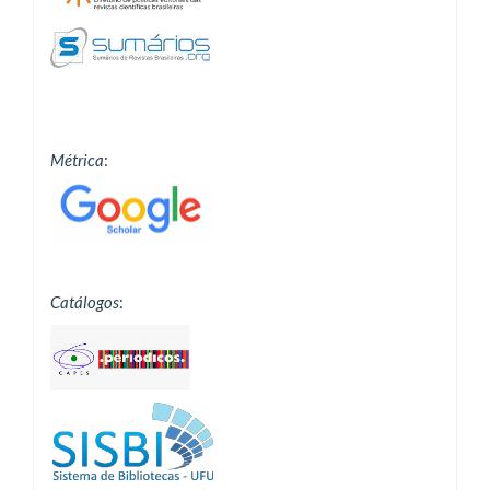
Métrica
:
Catálogos
: