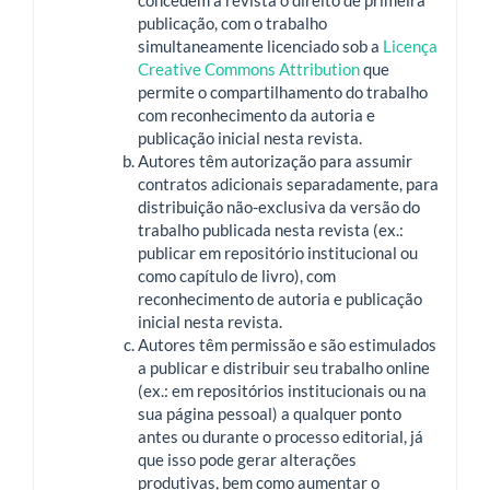
publicação, com o trabalho
simultaneamente licenciado sob a
Licença
Creative Commons Attribution
que
permite o compartilhamento do trabalho
com reconhecimento da autoria e
publicação inicial nesta revista.
Autores têm autorização para assumir
contratos adicionais separadamente, para
distribuição não-exclusiva da versão do
trabalho publicada nesta revista (ex.:
publicar em repositório institucional ou
como capítulo de livro), com
reconhecimento de autoria e publicação
inicial nesta revista.
Autores têm permissão e são estimulados
a publicar e distribuir seu trabalho online
(ex.: em repositórios institucionais ou na
sua página pessoal) a qualquer ponto
antes ou durante o processo editorial, já
que isso pode gerar alterações
produtivas, bem como aumentar o