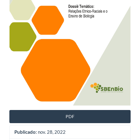
PDF
Publicado:
nov. 28, 2022