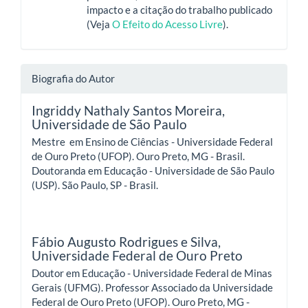
impacto e a citação do trabalho publicado
(Veja
O Efeito do Acesso Livre
).
Biografia do Autor
Ingriddy Nathaly Santos Moreira,
Universidade de São Paulo
Mestre em Ensino de Ciências - Universidade Federal
de Ouro Preto (UFOP). Ouro Preto, MG - Brasil.
Doutoranda em Educação - Universidade de São Paulo
(USP). São Paulo, SP - Brasil.
Fábio Augusto Rodrigues e Silva,
Universidade Federal de Ouro Preto
Doutor em Educação - Universidade Federal de Minas
Gerais (UFMG). Professor Associado da Universidade
Federal de Ouro Preto (UFOP). Ouro Preto, MG -