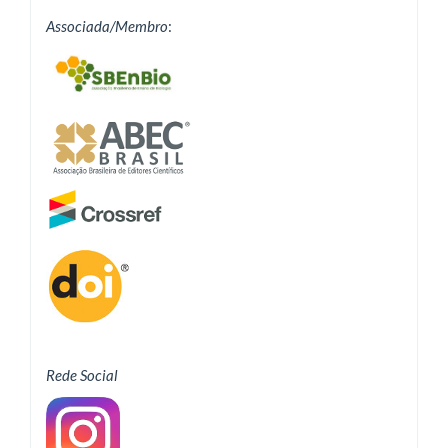
Associada/Membro
:
Rede Social