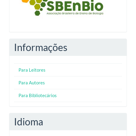
Informações
Para Leitores
Para Autores
Para Bibliotecários
Idioma