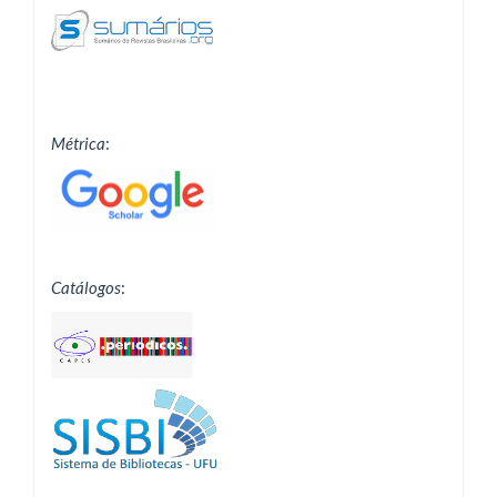
Métrica
:
Catálogos
: