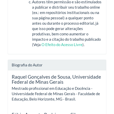
Autores têm permissão e são estimulados
a publicar e distribuir seu trabalho online
(ex.: em repositórios institucionais ou na
sua página pessoal) a qualquer ponto
antes ou durante o processo editorial, já
que isso pode gerar alterações
produtivas, bem como aumentar o
impacto e a citação do trabalho publicado
(Veja
O Efeito do Acesso Livre
).
Biografia do Autor
Raquel Gonçalves de Sousa,
Universidade
Federal de Minas Gerais
Mestrado profissional em Educação e Docência -
Universidade Federal de Minas Gerais - Faculdade de
Educação, Belo Horizonte, MG - Brasil.