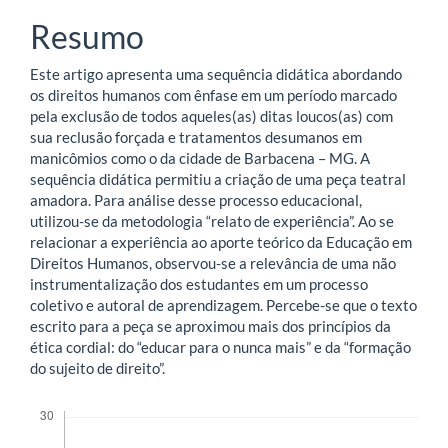
principal
Resumo
Este artigo apresenta uma sequência didática abordando
os direitos humanos com ênfase em um período marcado
pela exclusão de todos aqueles(as) ditas loucos(as) com
sua reclusão forçada e tratamentos desumanos em
manicômios como o da cidade de Barbacena – MG. A
sequência didática permitiu a criação de uma peça teatral
amadora. Para análise desse processo educacional,
utilizou-se da metodologia “relato de experiência”. Ao se
relacionar a experiência ao aporte teórico da Educação em
Direitos Humanos, observou-se a relevância de uma não
instrumentalização dos estudantes em um processo
coletivo e autoral de aprendizagem. Percebe-se que o texto
escrito para a peça se aproximou mais dos princípios da
ética cordial: do “educar para o nunca mais” e da “formação
do sujeito de direito”.
Downloads