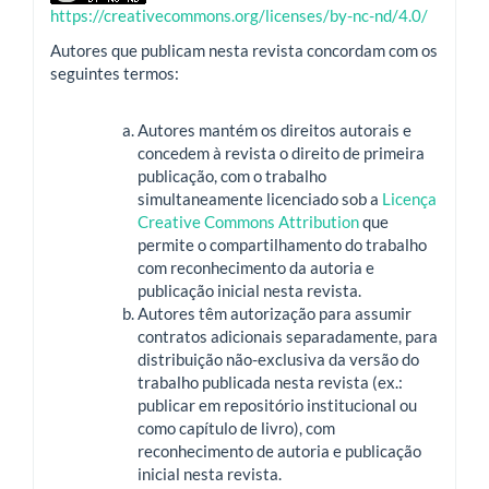
https://creativecommons.org/licenses/by-nc-nd/4.0/
Autores que publicam nesta revista concordam com os
seguintes termos:
Autores mantém os direitos autorais e
concedem à revista o direito de primeira
publicação, com o trabalho
simultaneamente licenciado sob a
Licença
Creative Commons Attribution
que
permite o compartilhamento do trabalho
com reconhecimento da autoria e
publicação inicial nesta revista.
Autores têm autorização para assumir
contratos adicionais separadamente, para
distribuição não-exclusiva da versão do
trabalho publicada nesta revista (ex.:
publicar em repositório institucional ou
como capítulo de livro), com
reconhecimento de autoria e publicação
inicial nesta revista.