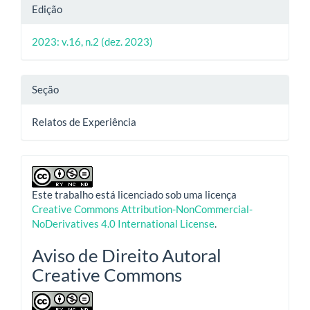
Edição
2023: v.16, n.2 (dez. 2023)
Seção
Relatos de Experiência
Este trabalho está licenciado sob uma licença
Creative Commons Attribution-NonCommercial-
NoDerivatives 4.0 International License
.
Aviso de Direito Autoral
Creative Commons