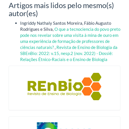
Artigos mais lidos pelo mesmo(s)
autor(es)
Ingriddy Nathaly Santos Moreira, Fábio Augusto
Rodrigues e Silva,
O que a tecnociencia do povo preto
pode nos revelar sobre uma visita à mina de ouro em
uma experiência de formação de professores de
ciências naturais?
,
Revista de Ensino de Biologia da
SBEnBio: 2022: v.15, nesp.2 (nov. 2022) - Dossiê:
Relações Étnico-Raciais e o Ensino de Biologia
blocologo
qualis