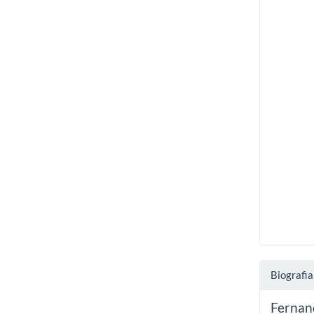
Biografia
Fernan