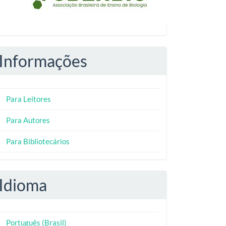
Informações
Para Leitores
Para Autores
Para Bibliotecários
Idioma
Português (Brasil)