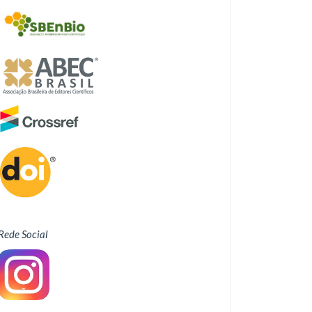
Rede Social