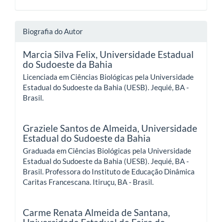
Biografia do Autor
Marcia Silva Felix,
Universidade Estadual
do Sudoeste da Bahia
Licenciada em Ciências Biológicas pela Universidade
Estadual do Sudoeste da Bahia (UESB). Jequié, BA -
Brasil.
Graziele Santos de Almeida,
Universidade
Estadual do Sudoeste da Bahia
Graduada em Ciências Biológicas pela Universidade
Estadual do Sudoeste da Bahia (UESB). Jequié, BA -
Brasil. Professora do Instituto de Educação Dinâmica
Caritas Francescana. Itiruçu, BA - Brasil.
Carme Renata Almeida de Santana,