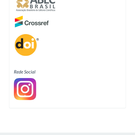
Rede Social