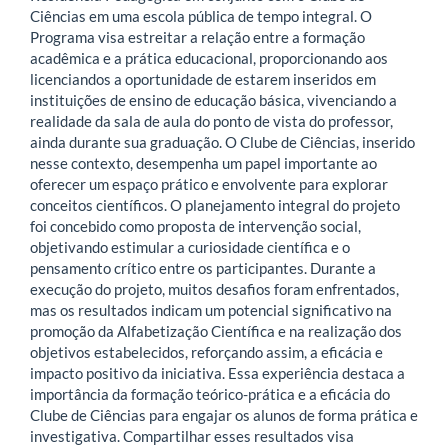
Ciências em uma escola pública de tempo integral. O
Programa visa estreitar a relação entre a formação
acadêmica e a prática educacional, proporcionando aos
licenciandos a oportunidade de estarem inseridos em
instituições de ensino de educação básica, vivenciando a
realidade da sala de aula do ponto de vista do professor,
ainda durante sua graduação. O Clube de Ciências, inserido
nesse contexto, desempenha um papel importante ao
oferecer um espaço prático e envolvente para explorar
conceitos científicos. O planejamento integral do projeto
foi concebido como proposta de intervenção social,
objetivando estimular a curiosidade científica e o
pensamento crítico entre os participantes. Durante a
execução do projeto, muitos desafios foram enfrentados,
mas os resultados indicam um potencial significativo na
promoção da Alfabetização Científica e na realização dos
objetivos estabelecidos, reforçando assim, a eficácia e
impacto positivo da iniciativa. Essa experiência destaca a
importância da formação teórico-prática e a eficácia do
Clube de Ciências para engajar os alunos de forma prática e
investigativa. Compartilhar esses resultados visa