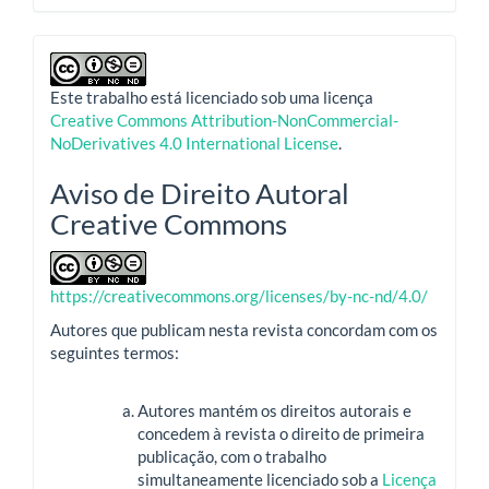
Este trabalho está licenciado sob uma licença
Creative Commons Attribution-NonCommercial-
NoDerivatives 4.0 International License
.
Aviso de Direito Autoral
Creative Commons
https://creativecommons.org/licenses/by-nc-nd/4.0/
Autores que publicam nesta revista concordam com os
seguintes termos:
Autores mantém os direitos autorais e
concedem à revista o direito de primeira
publicação, com o trabalho
simultaneamente licenciado sob a
Licença