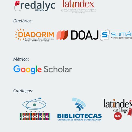
Diretórios
:
Métrica
:
Catálogos
: