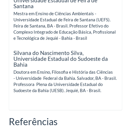
Universidade Estadual de Feira de
Santana
Mestra em Ensino de Ciências Ambientais -
Universidade Estadual de Feira de Santana (UEFS).
Feira de Santana, BA - Brasil. Professor Efetivo do
Complexo Integrado de Educação Básica, Profissional
e Tecnológica de Jequié - Bahia - Brasil
Silvana do Nascimento Silva,
Universidade Estadual do Sudoeste da
Bahia
Doutora em Ensino, Filosofia e História das Ciências
- Universidade Federal da Bahia. Salvador, BA - Brasil.
Professora Plena da Universidade Estadual do
Sudoeste da Bahia (UESB). Jequié, BA - Brasil.
Referências