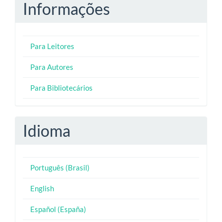
Informações
Para Leitores
Para Autores
Para Bibliotecários
Idioma
Português (Brasil)
English
Español (España)