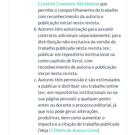
Creative Commons Attribution
que
permite o compartilhamento do trabalho
com reconhecimento da autoria e
publicação inicial nesta revista.
Autores têm autorização para assumir
contratos adicionais separadamente, para
distribuição não-exclusiva da versão do
trabalho publicada nesta revista (ex.:
publicar em repositório institucional ou
como capítulo de livro), com
reconhecimento de autoria e publicação
inicial nesta revista.
Autores têm permissão e são estimulados
a publicar e distribuir seu trabalho online
(ex.: em repositórios institucionais ou na
sua página pessoal) a qualquer ponto
antes ou durante o processo editorial, já
que isso pode gerar alterações
produtivas, bem como aumentar o
impacto e a citação do trabalho publicado
(Veja
O Efeito do Acesso Livre
).