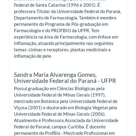
Federal de Santa Catarina (1996 e 2001). É
professora Titular da Universidade Federal do Paraná,
Departamento de Farmacologia. Também é membro
permanente do Programa de Pós-graduação em
Farmacologia e do PROFBIO da UFPR. Tem
experiência na área de Farmacologia, com ênfase em
Inflamação, atuando principalmente nos seguintes
temas: cininas e receptores, plantas medicinais e
inflamação de pele.
Sandra Maria Alvarenga Gomes,
Universidade Federal do Paraná - UFPR
Possui graduação em Ciências Biológicas pela
Universidade Federal de Minas Gerais (1997),
mestrado em Botânica pela Universidade Federal de
Viçosa (2001) e doutorado em Biologia Vegetal pela
Universidade Federal de Minas Gerais (2006).
Atualmente é Professora Associada da Universidade
Federal do Paraná, campus Curitiba. É docente
permanente do ProfBio - Mestrado Profissional em