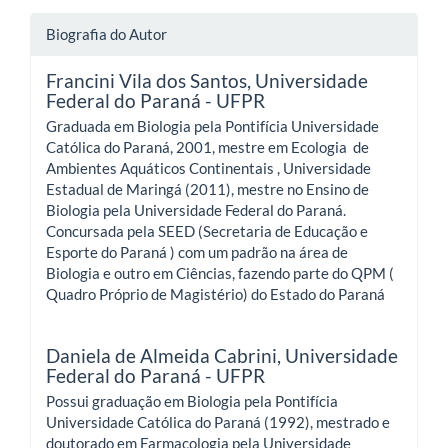
Biografia do Autor
Francini Vila dos Santos,
Universidade
Federal do Paraná - UFPR
Graduada em Biologia pela Pontifícia Universidade
Católica do Paraná, 2001, mestre em Ecologia de
Ambientes Aquáticos Continentais , Universidade
Estadual de Maringá (2011), mestre no Ensino de
Biologia pela Universidade Federal do Paraná.
Concursada pela SEED (Secretaria de Educação e
Esporte do Paraná ) com um padrão na área de
Biologia e outro em Ciências, fazendo parte do QPM (
Quadro Próprio de Magistério) do Estado do Paraná
Daniela de Almeida Cabrini,
Universidade
Federal do Paraná - UFPR
Possui graduação em Biologia pela Pontifícia
Universidade Católica do Paraná (1992), mestrado e
doutorado em Farmacologia pela Universidade