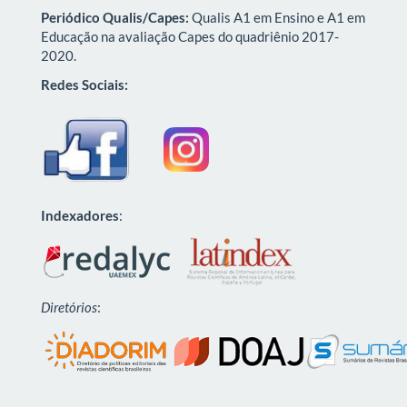
Periódico Qualis/Capes:
Qualis A1 em Ensino e A1 em
Educação na avaliação Capes do quadriênio 2017-
2020.
Redes Sociais:
Indexadores
:
Diretórios
: