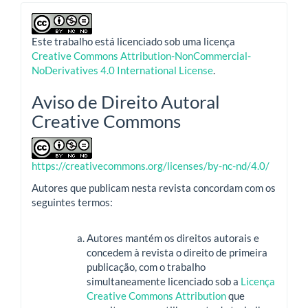
Este trabalho está licenciado sob uma licença
Creative Commons Attribution-NonCommercial-
NoDerivatives 4.0 International License
.
Aviso de Direito Autoral
Creative Commons
https://creativecommons.org/licenses/by-nc-nd/4.0/
Autores que publicam nesta revista concordam com os
seguintes termos:
Autores mantém os direitos autorais e
concedem à revista o direito de primeira
publicação, com o trabalho
simultaneamente licenciado sob a
Licença
Creative Commons Attribution
que