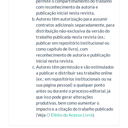
permite o compartilhamento do trabalho
com reconhecimento da autoria e
publicação inicial nesta revista.
Autores têm autorização para assumir
contratos adicionais separadamente, para
distribuição não-exclusiva da versão do
trabalho publicada nesta revista (ex.:
publicar em repositório institucional ou
como capítulo de livro), com
reconhecimento de autoria e publicação
inicial nesta revista.
Autores têm permissão e são estimulados
a publicar e distribuir seu trabalho online
(ex.: em repositórios institucionais ou na
sua página pessoal) a qualquer ponto
antes ou durante o processo editorial, já
que isso pode gerar alterações
produtivas, bem como aumentar o
impacto e a citação do trabalho publicado
(Veja
O Efeito do Acesso Livre
).