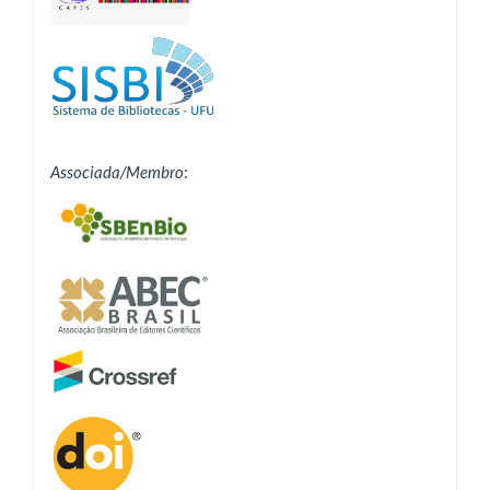
Associada/Membro
: