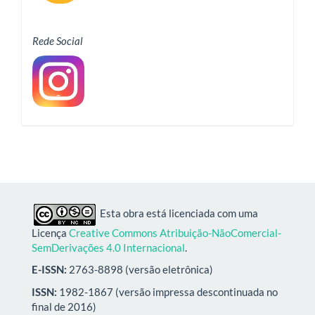
Rede Social
Esta obra está licenciada com uma
Licença
Creative Commons Atribuição-NãoComercial-
SemDerivações 4.0 Internacional
.
E-ISSN:
2763-8898 (versão eletrônica)
ISSN:
1982-1867 (versão impressa descontinuada no
final de 2016)