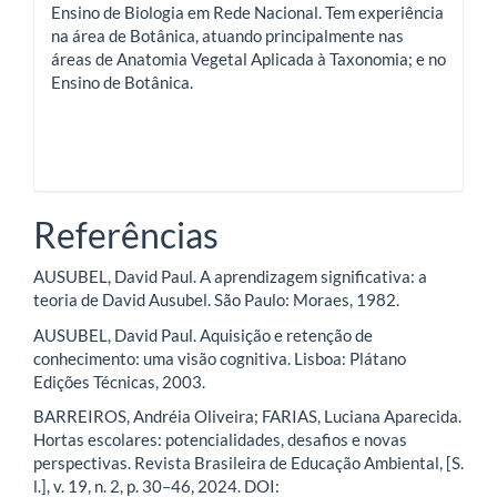
Ensino de Biologia em Rede Nacional. Tem experiência
na área de Botânica, atuando principalmente nas
áreas de Anatomia Vegetal Aplicada à Taxonomia; e no
Ensino de Botânica.
Referências
AUSUBEL, David Paul. A aprendizagem significativa: a
teoria de David Ausubel. São Paulo: Moraes, 1982.
AUSUBEL, David Paul. Aquisição e retenção de
conhecimento: uma visão cognitiva. Lisboa: Plátano
Edições Técnicas, 2003.
BARREIROS, Andréia Oliveira; FARIAS, Luciana Aparecida.
Hortas escolares: potencialidades, desafios e novas
perspectivas. Revista Brasileira de Educação Ambiental, [S.
l.], v. 19, n. 2, p. 30–46, 2024. DOI: