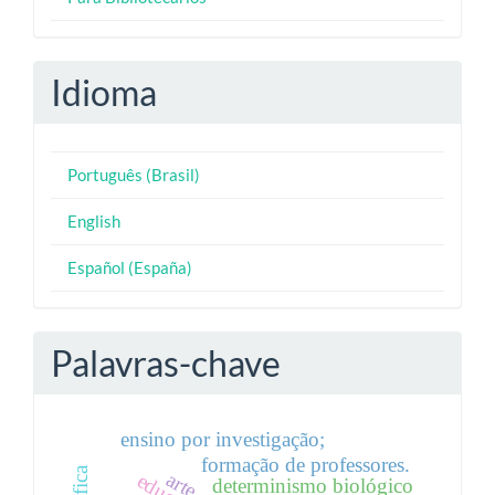
Idioma
Português (Brasil)
English
Español (España)
Palavras-chave
ensino por investigação;
formação de professores.
arte
determinismo biológico