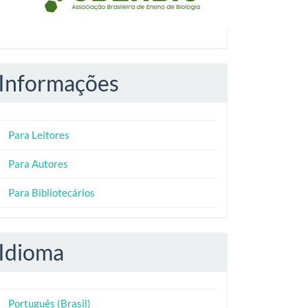
Informações
Para Leitores
Para Autores
Para Bibliotecários
Idioma
Português (Brasil)