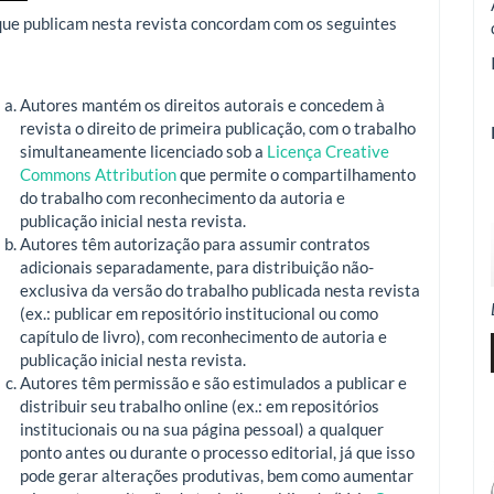
que publicam nesta revista concordam com os seguintes
Autores mantém os direitos autorais e concedem à
revista o direito de primeira publicação, com o trabalho
simultaneamente licenciado sob a
Licença Creative
Commons Attribution
que permite o compartilhamento
do trabalho com reconhecimento da autoria e
publicação inicial nesta revista.
Autores têm autorização para assumir contratos
adicionais separadamente, para distribuição não-
exclusiva da versão do trabalho publicada nesta revista
(ex.: publicar em repositório institucional ou como
capítulo de livro), com reconhecimento de autoria e
publicação inicial nesta revista.
Autores têm permissão e são estimulados a publicar e
distribuir seu trabalho online (ex.: em repositórios
institucionais ou na sua página pessoal) a qualquer
ponto antes ou durante o processo editorial, já que isso
pode gerar alterações produtivas, bem como aumentar