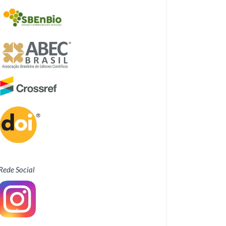
Rede Social