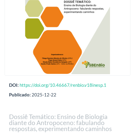
DOI:
https://doi.org/10.46667/renbio.v18inesp.1
Publicado:
2025-12-22
Dossiê Temático: Ensino de Biologia
diante do Antropoceno: fabulando
respostas, experimentando caminhos