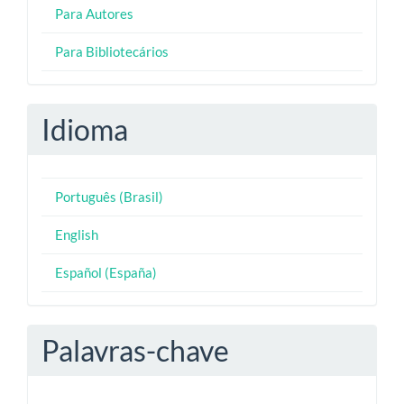
Para Autores
Para Bibliotecários
Idioma
Português (Brasil)
English
Español (España)
Palavras-chave