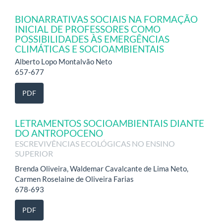
BIONARRATIVAS SOCIAIS NA FORMAÇÃO
INICIAL DE PROFESSORES COMO
POSSIBILIDADES ÀS EMERGÊNCIAS
CLIMÁTICAS E SOCIOAMBIENTAIS
Alberto Lopo Montalvão Neto
657-677
PDF
LETRAMENTOS SOCIOAMBIENTAIS DIANTE
DO ANTROPOCENO
ESCREVIVÊNCIAS ECOLÓGICAS NO ENSINO
SUPERIOR
Brenda Oliveira, Waldemar Cavalcante de Lima Neto,
Carmen Roselaine de Oliveira Farias
678-693
PDF