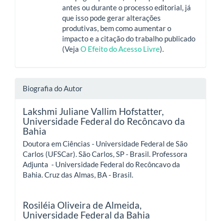
antes ou durante o processo editorial, já
que isso pode gerar alterações
produtivas, bem como aumentar o
impacto e a citação do trabalho publicado
(Veja
O Efeito do Acesso Livre
).
Biografia do Autor
Lakshmi Juliane Vallim Hofstatter,
Universidade Federal do Recôncavo da
Bahia
Doutora em Ciências - Universidade Federal de São
Carlos (UFSCar). São Carlos, SP - Brasil. Professora
Adjunta - Universidade Federal do Recôncavo da
Bahia. Cruz das Almas, BA - Brasil.
Rosiléia Oliveira de Almeida,
Universidade Federal da Bahia