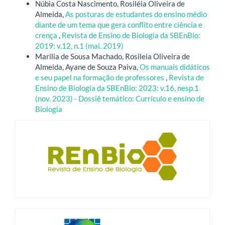
Núbia Costa Nascimento, Rosiléia Oliveira de
Almeida,
As posturas de estudantes do ensino médio
diante de um tema que gera conflito entre ciência e
crença
,
Revista de Ensino de Biologia da SBEnBio:
2019: v.12, n.1 (mai. 2019)
Marilia de Sousa Machado, Rosileia Oliveira de
Almeida, Ayane de Souza Paiva,
Os manuais didáticos
e seu papel na formação de professores
,
Revista de
Ensino de Biologia da SBEnBio: 2023: v.16, nesp.1
(nov. 2023) - Dossiê temático: Currículo e ensino de
Biologia
blocologo
qualis