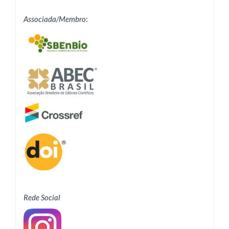
Associada/Membro
:
Rede Social