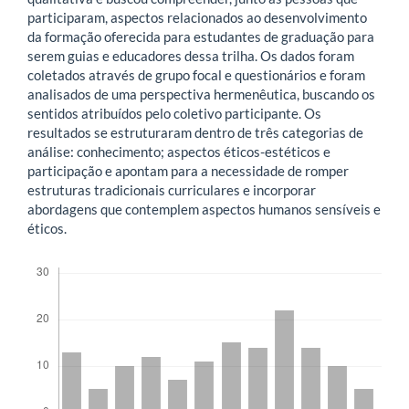
participaram, aspectos relacionados ao desenvolvimento
da formação oferecida para estudantes de graduação para
serem guias e educadores dessa trilha. Os dados foram
coletados através de grupo focal e questionários e foram
analisados de uma perspectiva hermenêutica, buscando os
sentidos atribuídos pelo coletivo participante. Os
resultados se estruturaram dentro de três categorias de
análise: conhecimento; aspectos éticos-estéticos e
participação e apontam para a necessidade de romper
estruturas tradicionais curriculares e incorporar
abordagens que contemplem aspectos humanos sensíveis e
éticos.
Downloads