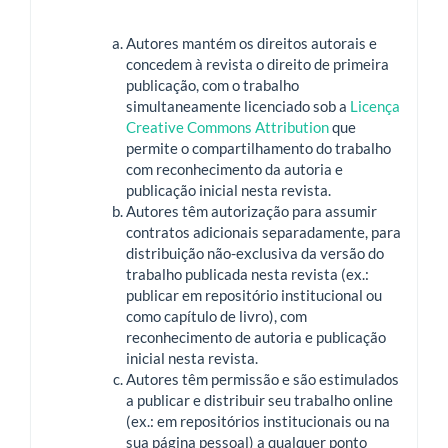
Autores mantém os direitos autorais e
concedem à revista o direito de primeira
publicação, com o trabalho
simultaneamente licenciado sob a
Licença
Creative Commons Attribution
que
permite o compartilhamento do trabalho
com reconhecimento da autoria e
publicação inicial nesta revista.
Autores têm autorização para assumir
contratos adicionais separadamente, para
distribuição não-exclusiva da versão do
trabalho publicada nesta revista (ex.:
publicar em repositório institucional ou
como capítulo de livro), com
reconhecimento de autoria e publicação
inicial nesta revista.
Autores têm permissão e são estimulados
a publicar e distribuir seu trabalho online
(ex.: em repositórios institucionais ou na
sua página pessoal) a qualquer ponto