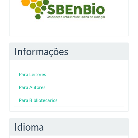
Informações
Para Leitores
Para Autores
Para Bibliotecários
Idioma