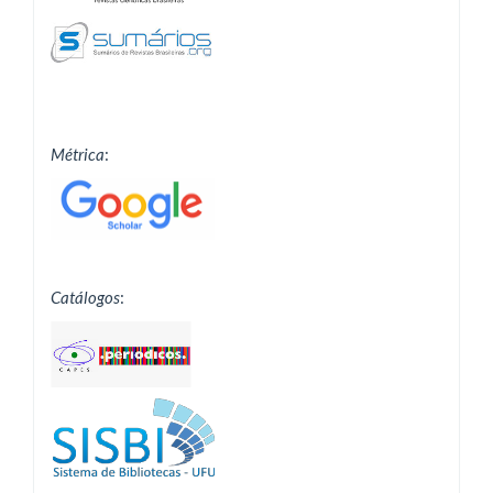
Métrica
:
Catálogos
: