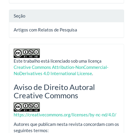
Seção
Artigos com Relatos de Pesquisa
Este trabalho está licenciado sob uma licença
Creative Commons Attribution-NonCommercial-
NoDerivatives 4.0 International License
.
Aviso de Direito Autoral
Creative Commons
https://creativecommons.org/licenses/by-nc-nd/4.0/
Autores que publicam nesta revista concordam com os
seguintes termos: