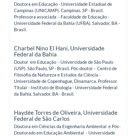
Doutora em Educação - Universidade Estadual de
Campinas (UNICAMP). Campinas, SP - Brasil.
Professora associada - Faculdade de Educação -
Universidade Federal da Bahia (UFBA). Salvador, BA -
Brasil.
Charbel Nino El Hani,
Universidade
Federal da Bahia
Doutor em Educação - Universidade de São Paulo
(USP). São Paulo, SP - Brasil. Pós-doutor - Centro de
Filosofia da Natureza e Estudos da Ciência -
Universidade de Copenhague, Dinamarca. Professor
Titular - Instituto de Biologia - Universidade Federal
da Bahia. Salvador, BA - Brasil.
Haydée Torres de Oliveira,
Universidade
Federal de São Carlos
Doutora em Ciências da Engenharia Ambiental e Pós-
Doutorado em Educação Ambiental - Universidade