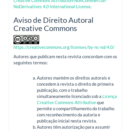
Creative Commons Attribution-NonCommercial-
NoDerivatives 4.0 International License
.
Aviso de Direito Autoral
Creative Commons
https://creativecommons.org/licenses/by-nc-nd/4.0/
Autores que publicam nesta revista concordam com os
seguintes termos:
Autores mantém os direitos autorais e
concedem à revista o direito de primeira
publicação, com o trabalho
simultaneamente licenciado sob a
Licença
Creative Commons Attribution
que
permite o compartilhamento do trabalho
com reconhecimento da autoria e
publicação inicial nesta revista.
Autores têm autorização para assumir