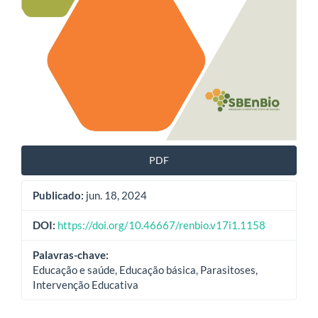
PDF
Publicado:
jun. 18, 2024
DOI:
https://doi.org/10.46667/renbio.v17i1.1158
Palavras-chave:
Educação e saúde, Educação básica, Parasitoses,
Intervenção Educativa