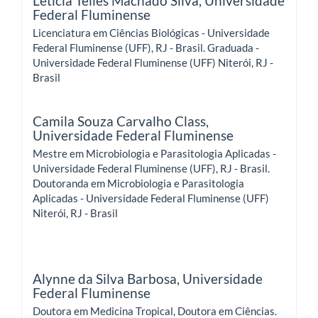
Letícia Telles Machado Silva,
Universidade
Federal Fluminense
Licenciatura em Ciências Biológicas - Universidade
Federal Fluminense (UFF), RJ - Brasil. Graduada -
Universidade Federal Fluminense (UFF) Niterói, RJ -
Brasil
Camila Souza Carvalho Class,
Universidade Federal Fluminense
Mestre em Microbiologia e Parasitologia Aplicadas -
Universidade Federal Fluminense (UFF), RJ - Brasil.
Doutoranda em Microbiologia e Parasitologia
Aplicadas - Universidade Federal Fluminense (UFF)
Niterói, RJ - Brasil
Alynne da Silva Barbosa,
Universidade
Federal Fluminense
Doutora em Medicina Tropical, Doutora em Ciências.