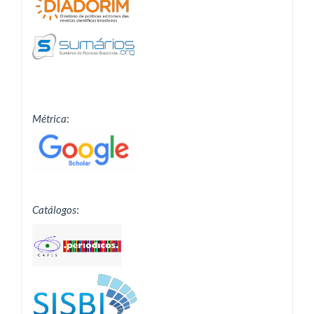
Métrica
:
Catálogos
: