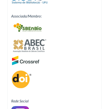
Associada/Membro
:
Rede Social