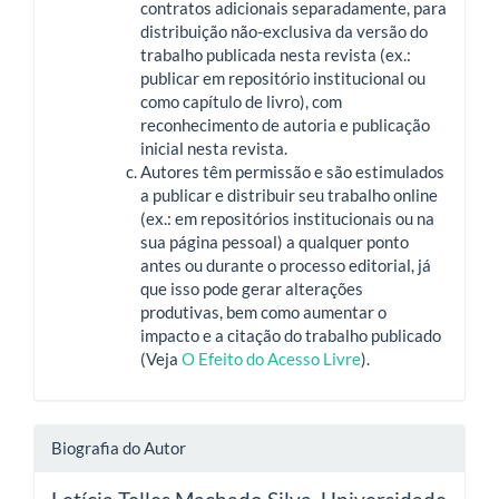
contratos adicionais separadamente, para
distribuição não-exclusiva da versão do
trabalho publicada nesta revista (ex.:
publicar em repositório institucional ou
como capítulo de livro), com
reconhecimento de autoria e publicação
inicial nesta revista.
Autores têm permissão e são estimulados
a publicar e distribuir seu trabalho online
(ex.: em repositórios institucionais ou na
sua página pessoal) a qualquer ponto
antes ou durante o processo editorial, já
que isso pode gerar alterações
produtivas, bem como aumentar o
impacto e a citação do trabalho publicado
(Veja
O Efeito do Acesso Livre
).
Biografia do Autor