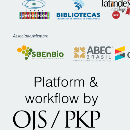
Associada/Membro
: