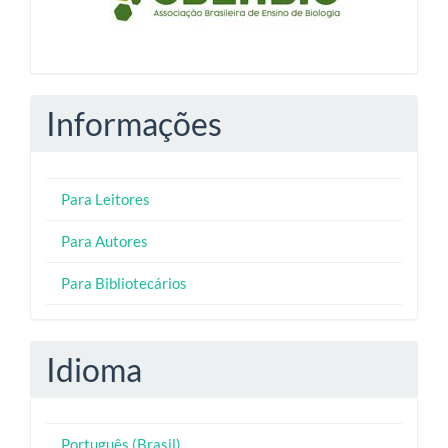
Informações
Para Leitores
Para Autores
Para Bibliotecários
Idioma
Português (Brasil)