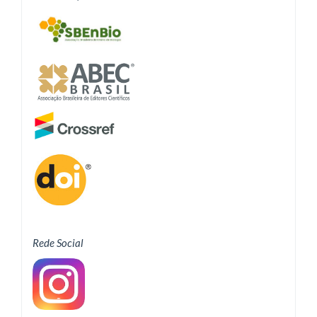
Rede Social