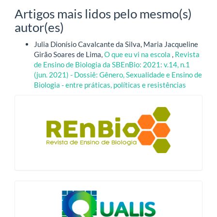
Artigos mais lidos pelo mesmo(s)
autor(es)
Julia Dionísio Cavalcante da Silva, Maria Jacqueline
Girão Soares de Lima,
O que eu vi na escola
,
Revista
de Ensino de Biologia da SBEnBio: 2021: v.14, n.1
(jun. 2021) - Dossiê: Gênero, Sexualidade e Ensino de
Biologia - entre práticas, políticas e resistências
blocologo
qualis