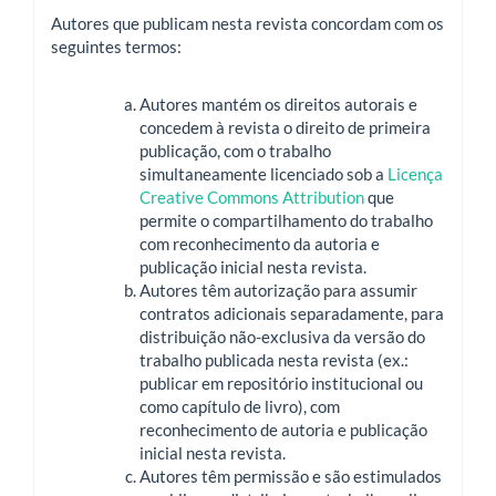
Autores que publicam nesta revista concordam com os
seguintes termos:
Autores mantém os direitos autorais e
concedem à revista o direito de primeira
publicação, com o trabalho
simultaneamente licenciado sob a
Licença
Creative Commons Attribution
que
permite o compartilhamento do trabalho
com reconhecimento da autoria e
publicação inicial nesta revista.
Autores têm autorização para assumir
contratos adicionais separadamente, para
distribuição não-exclusiva da versão do
trabalho publicada nesta revista (ex.:
publicar em repositório institucional ou
como capítulo de livro), com
reconhecimento de autoria e publicação
inicial nesta revista.
Autores têm permissão e são estimulados