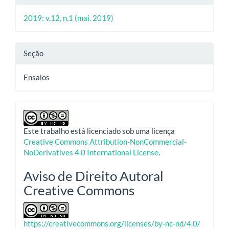
2019: v.12, n.1 (mai. 2019)
Seção
Ensaios
Este trabalho está licenciado sob uma licença
Creative Commons Attribution-NonCommercial-
NoDerivatives 4.0 International License
.
Aviso de Direito Autoral
Creative Commons
https://creativecommons.org/licenses/by-nc-nd/4.0/