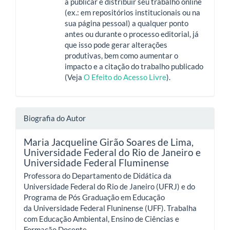
a publicar e distribuir seu trabalho online
(ex.: em repositórios institucionais ou na
sua página pessoal) a qualquer ponto
antes ou durante o processo editorial, já
que isso pode gerar alterações
produtivas, bem como aumentar o
impacto e a citação do trabalho publicado
(Veja
O Efeito do Acesso Livre
).
Biografia do Autor
Maria Jacqueline Girão Soares de Lima,
Universidade Federal do Rio de Janeiro e
Universidade Federal Fluminense
Professora do Departamento de Didática da
Universidade Federal do Rio de Janeiro (UFRJ) e do
Programa de Pós Graduação em Educação
da Universidade Federal Fluninense (UFF). Trabalha
com Educação Ambiental, Ensino de Ciências e
Formação Docente.