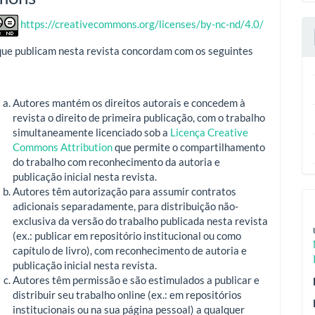
https://creativecommons.org/licenses/by-nc-nd/4.0/
que publicam nesta revista concordam com os seguintes
Autores mantém os direitos autorais e concedem à
revista o direito de primeira publicação, com o trabalho
simultaneamente licenciado sob a
Licença Creative
Commons Attribution
que permite o compartilhamento
do trabalho com reconhecimento da autoria e
publicação inicial nesta revista.
Autores têm autorização para assumir contratos
adicionais separadamente, para distribuição não-
exclusiva da versão do trabalho publicada nesta revista
(ex.: publicar em repositório institucional ou como
capítulo de livro), com reconhecimento de autoria e
publicação inicial nesta revista.
Autores têm permissão e são estimulados a publicar e
distribuir seu trabalho online (ex.: em repositórios
institucionais ou na sua página pessoal) a qualquer