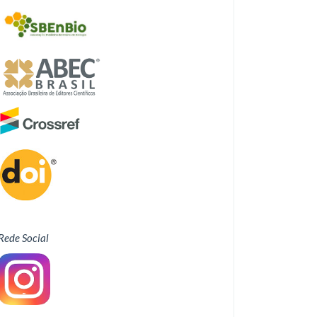
Rede Social