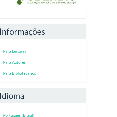
Informações
Para Leitores
Para Autores
Para Bibliotecários
Idioma
Português (Brasil)