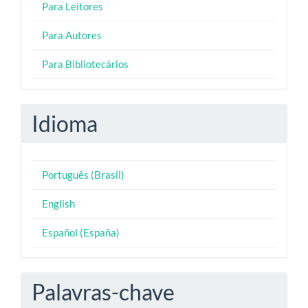
Para Leitores
Para Autores
Para Bibliotecários
Idioma
Português (Brasil)
English
Español (España)
Palavras-chave