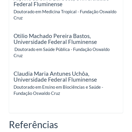
Federal Fluminense
Doutorado em Medicina Tropical - Fundação Oswaldo
Cruz
Otilio Machado Pereira Bastos,
Universidade Federal Fluminense
Doutorado em Saúde Pública - Fundação Oswaldo
Cruz
Claudia Maria Antunes Uchôa,
Universidade Federal Fluminense
Doutorado em Ensino em Biociências e Saúde -
Fundação Oswaldo Cruz
Referências