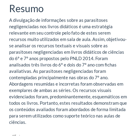
Resumo
A divulgação de informações sobre as parasitoses
negligenciadas nos livros didáticos é uma estratégia
relevante em seu controle pelo fato de estes serem
recursos muito utilizados em sala de aula. Assim, objetivou-
se analisar os recursos textuais e visuais sobre as
parasitoses negligenciadas em livros didáticos de ciências
do 6º e 7º anos propostos pelo PNLD 2014. Foram
analisados três livros do 6º e dois do 7º ano com fichas
avaliativas. As parasitoses negligenciadas foram
contempladas principalmente nas obras do 7º ano.
Abordagens resumidas e incorretas foram observadas em
exemplares de ambas as séries. Os recursos visuais
evidenciados foram, predominantemente, esquemáticos em
todos os livros. Portanto, estes resultados demonstram que
os conteúdos avaliados foram abordados de forma limitada
para serem utilizados como suporte teórico nas aulas de
ciências.
Downloads