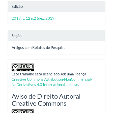
Edição
2019: v. 12 n.2 (dez. 2019)
Seção
Artigos com Relatos de Pesquisa
Este trabalho está licenciado sob uma licença
Creative Commons Attribution-NonCommercial-
NoDerivatives 4.0 International License
.
Aviso de Direito Autoral
Creative Commons