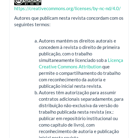
https://creativecommons.org/licenses/by-nc-nd/4.0/
Autores que publicam nesta revista concordam com os
seguintes termos:
Autores mantém os direitos autorais e
concedem à revista o direito de primeira
publicação, com o trabalho
simultaneamente licenciado sob a
Licença
Creative Commons Attribution
que
permite o compartilhamento do trabalho
com reconhecimento da autoria e
publicação inicial nesta revista.
Autores têm autorização para assumir
contratos adicionais separadamente, para
distribuição não-exclusiva da versão do
trabalho publicada nesta revista (ex.:
publicar em repositório institucional ou
como capítulo de livro), com
reconhecimento de autoria e publicação
inicial nesta revista.