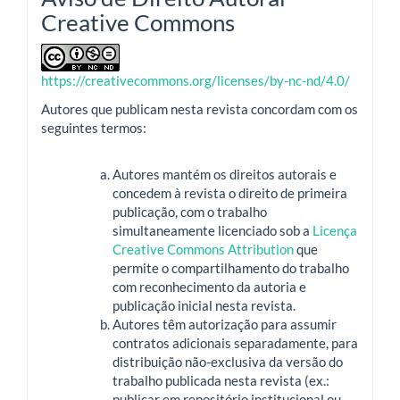
Creative Commons
https://creativecommons.org/licenses/by-nc-nd/4.0/
Autores que publicam nesta revista concordam com os
seguintes termos:
Autores mantém os direitos autorais e
concedem à revista o direito de primeira
publicação, com o trabalho
simultaneamente licenciado sob a
Licença
Creative Commons Attribution
que
permite o compartilhamento do trabalho
com reconhecimento da autoria e
publicação inicial nesta revista.
Autores têm autorização para assumir
contratos adicionais separadamente, para
distribuição não-exclusiva da versão do
trabalho publicada nesta revista (ex.:
publicar em repositório institucional ou