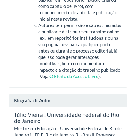
como capítulo de livro), com
reconhecimento de autoria e publicação
inicial nesta revista.
Autores têm permissão e são estimulados
a publicar e distribuir seu trabalho online
(ex.: em repositórios institucionais ou na
sua página pessoal) a qualquer ponto
antes ou durante o processo editorial, já
que isso pode gerar alterações
produtivas, bem como aumentar o
impacto e a citação do trabalho publicado
(Veja
O Efeito do Acesso Livre
).
Biografia do Autor
Túlio Vieira ,
Universidade Federal do Rio
de Janeiro
Mestre em Educação - Universidade Federal do Rio de
Janeiro (UFRJ). Rio de Janeiro, RJ-Brasil. Professor