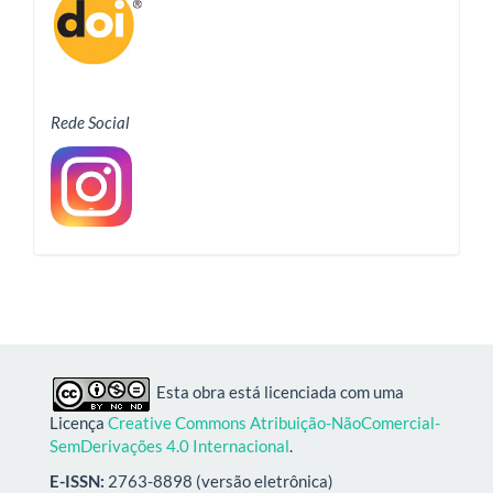
Rede Social
Esta obra está licenciada com uma
Licença
Creative Commons Atribuição-NãoComercial-
SemDerivações 4.0 Internacional
.
E-ISSN:
2763-8898 (versão eletrônica)