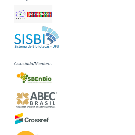
Associada/Membro
: