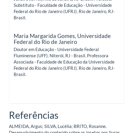
Substituto - Faculdade de Educação - Universidade
Federal do Rio de Janeiro (UFRJ). Rio de Janeiro, RJ-
Brasil.
Maria Margarida Gomes,
Universidade
Federal do Rio de Janeiro
Doutor em Educação - Universidade Federal
Fluminense (UFF). Niterói, RJ - Brasil. Professora
Associada - Faculdade de Educação da Universidade
Federal do Rio de Janeiro (UFRJ). Rio de Janeiro, RJ-
Brasil.
Referências
ALMEIDA, Argus; SILVA, Lucélia; BRITO, Rosanne.
Desenvolvimento do conteúdo sobre os insetos nos livros