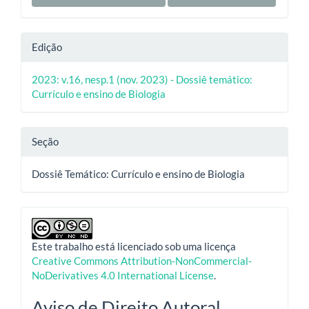
Edição
2023: v.16, nesp.1 (nov. 2023) - Dossiê temático:
Currículo e ensino de Biologia
Seção
Dossiê Temático: Currículo e ensino de Biologia
Este trabalho está licenciado sob uma licença
Creative Commons Attribution-NonCommercial-
NoDerivatives 4.0 International License
.
Aviso de Direito Autoral