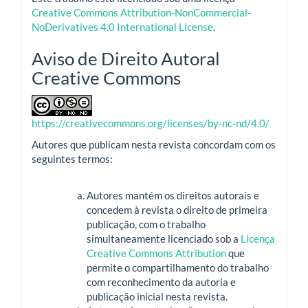
Creative Commons Attribution-NonCommercial-
NoDerivatives 4.0 International License
.
Aviso de Direito Autoral
Creative Commons
https://creativecommons.org/licenses/by-nc-nd/4.0/
Autores que publicam nesta revista concordam com os
seguintes termos:
Autores mantém os direitos autorais e
concedem à revista o direito de primeira
publicação, com o trabalho
simultaneamente licenciado sob a
Licença
Creative Commons Attribution
que
permite o compartilhamento do trabalho
com reconhecimento da autoria e
publicação inicial nesta revista.