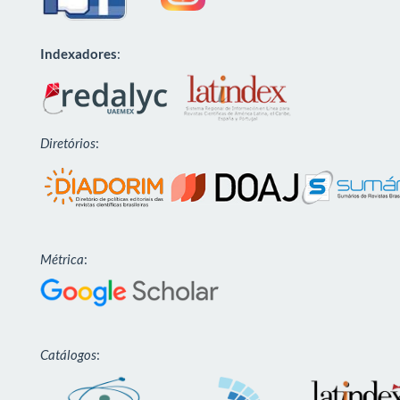
Indexadores
:
Diretórios
:
Métrica
:
Catálogos
: