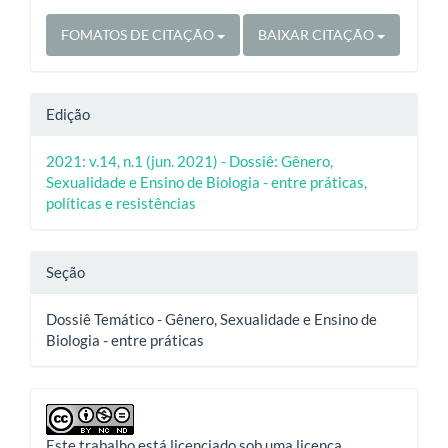
FOMATOS DE CITAÇÃO
BAIXAR CITAÇÃO
Edição
2021: v.14, n.1 (jun. 2021) - Dossiê: Gênero,
Sexualidade e Ensino de Biologia - entre práticas,
políticas e resistências
Seção
Dossiê Temático - Gênero, Sexualidade e Ensino de
Biologia - entre práticas
Este trabalho está licenciado sob uma licença