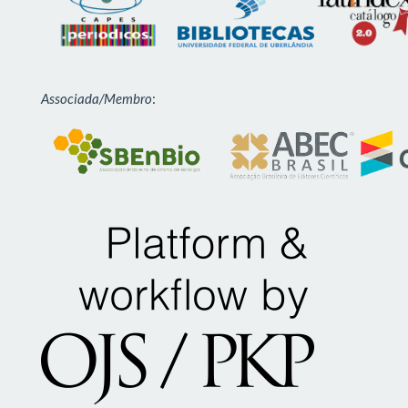
Associada/Membro
: