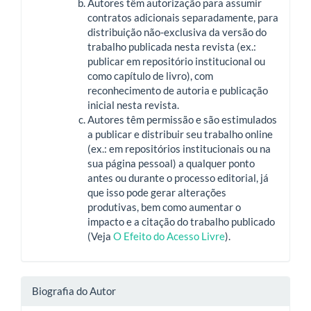
Autores têm autorização para assumir
contratos adicionais separadamente, para
distribuição não-exclusiva da versão do
trabalho publicada nesta revista (ex.:
publicar em repositório institucional ou
como capítulo de livro), com
reconhecimento de autoria e publicação
inicial nesta revista.
Autores têm permissão e são estimulados
a publicar e distribuir seu trabalho online
(ex.: em repositórios institucionais ou na
sua página pessoal) a qualquer ponto
antes ou durante o processo editorial, já
que isso pode gerar alterações
produtivas, bem como aumentar o
impacto e a citação do trabalho publicado
(Veja
O Efeito do Acesso Livre
).
Biografia do Autor