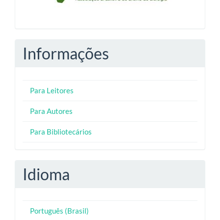
Informações
Para Leitores
Para Autores
Para Bibliotecários
Idioma
Português (Brasil)