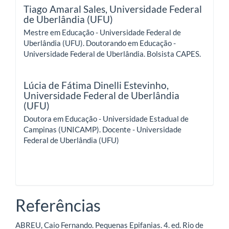
Tiago Amaral Sales,
Universidade Federal
de Uberlândia (UFU)
Mestre em Educação - Universidade Federal de
Uberlândia (UFU). Doutorando em Educação -
Universidade Federal de Uberlândia. Bolsista CAPES.
Lúcia de Fátima Dinelli Estevinho,
Universidade Federal de Uberlândia
(UFU)
Doutora em Educação - Universidade Estadual de
Campinas (UNICAMP). Docente - Universidade
Federal de Uberlândia (UFU)
Referências
ABREU, Caio Fernando. Pequenas Epifanias. 4. ed. Rio de