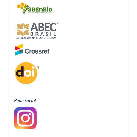
Rede Social