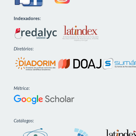
Indexadores
:
Diretórios
:
Métrica
:
Catálogos
: