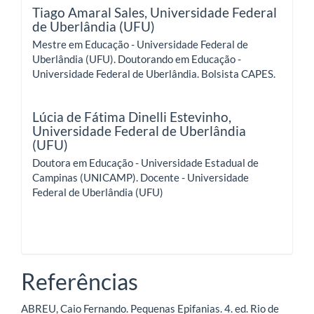
Tiago Amaral Sales,
Universidade Federal
de Uberlândia (UFU)
Mestre em Educação - Universidade Federal de
Uberlândia (UFU). Doutorando em Educação -
Universidade Federal de Uberlândia. Bolsista CAPES.
Lúcia de Fátima Dinelli Estevinho,
Universidade Federal de Uberlândia
(UFU)
Doutora em Educação - Universidade Estadual de
Campinas (UNICAMP). Docente - Universidade
Federal de Uberlândia (UFU)
Referências
ABREU, Caio Fernando. Pequenas Epifanias. 4. ed. Rio de