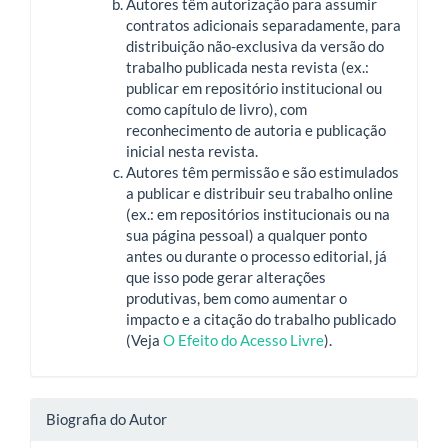
Autores têm autorização para assumir
contratos adicionais separadamente, para
distribuição não-exclusiva da versão do
trabalho publicada nesta revista (ex.:
publicar em repositório institucional ou
como capítulo de livro), com
reconhecimento de autoria e publicação
inicial nesta revista.
Autores têm permissão e são estimulados
a publicar e distribuir seu trabalho online
(ex.: em repositórios institucionais ou na
sua página pessoal) a qualquer ponto
antes ou durante o processo editorial, já
que isso pode gerar alterações
produtivas, bem como aumentar o
impacto e a citação do trabalho publicado
(Veja
O Efeito do Acesso Livre
).
Biografia do Autor