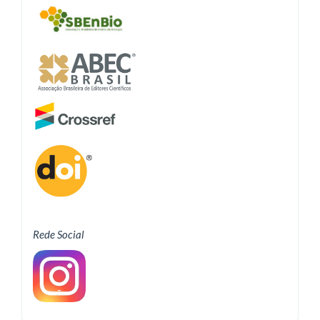
Rede Social