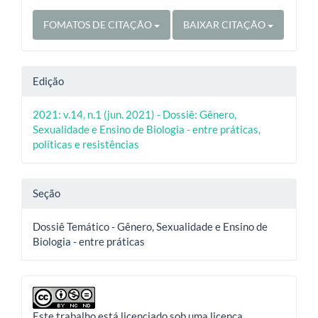
FOMATOS DE CITAÇÃO
BAIXAR CITAÇÃO
Edição
2021: v.14, n.1 (jun. 2021) - Dossiê: Gênero,
Sexualidade e Ensino de Biologia - entre práticas,
políticas e resistências
Seção
Dossiê Temático - Gênero, Sexualidade e Ensino de
Biologia - entre práticas
Este trabalho está licenciado sob uma licença