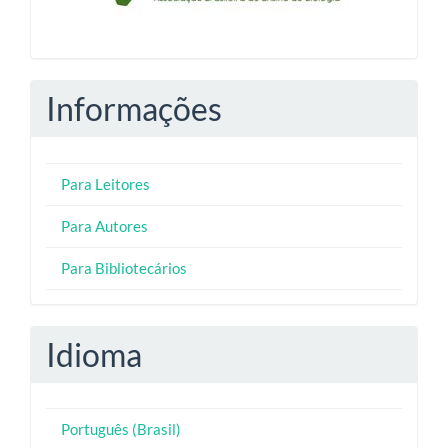
Informações
Para Leitores
Para Autores
Para Bibliotecários
Idioma
Português (Brasil)