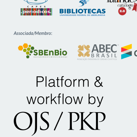
Associada/Membro
: