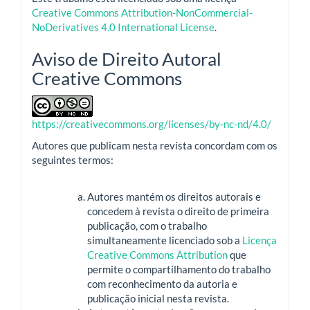
Creative Commons Attribution-NonCommercial-
NoDerivatives 4.0 International License
.
Aviso de Direito Autoral
Creative Commons
https://creativecommons.org/licenses/by-nc-nd/4.0/
Autores que publicam nesta revista concordam com os
seguintes termos:
Autores mantém os direitos autorais e
concedem à revista o direito de primeira
publicação, com o trabalho
simultaneamente licenciado sob a
Licença
Creative Commons Attribution
que
permite o compartilhamento do trabalho
com reconhecimento da autoria e
publicação inicial nesta revista.