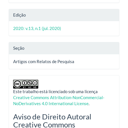
Edição
2020: v.13, n.1 (jul. 2020)
Seção
Artigos com Relatos de Pesquisa
Este trabalho está licenciado sob uma licença
Creative Commons Attribution-NonCommercial-
NoDerivatives 4.0 International License
.
Aviso de Direito Autoral
Creative Commons