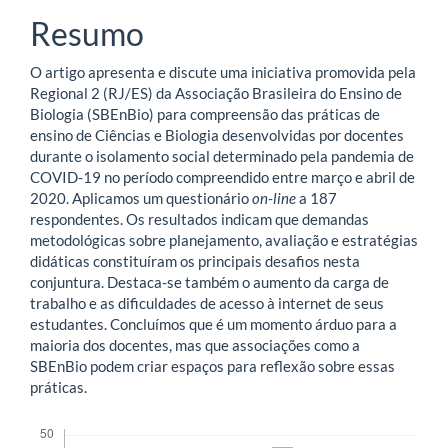
Resumo
O artigo apresenta e discute uma iniciativa promovida pela
Regional 2 (RJ/ES) da Associação Brasileira do Ensino de
Biologia (SBEnBio) para compreensão das práticas de
ensino de Ciências e Biologia desenvolvidas por docentes
durante o isolamento social determinado pela pandemia de
COVID-19 no período compreendido entre março e abril de
2020. Aplicamos um questionário
on-line
a 187
respondentes. Os resultados indicam que demandas
metodológicas sobre planejamento, avaliação e estratégias
didáticas constituíram os principais desafios nesta
conjuntura. Destaca-se também o aumento da carga de
trabalho e as dificuldades de acesso à internet de seus
estudantes. Concluímos que é um momento árduo para a
maioria dos docentes, mas que associações como a
SBEnBio podem criar espaços para reflexão sobre essas
práticas.
Downloads