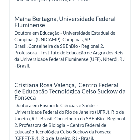
Maína Bertagna,
Universidade Federal
Fluminense
Doutora em Educação - Universidade Estadual de
Campinas (UNICAMP). Campinas, SP -
Brasil. Conselheira da SBEnBio - Regional 2.
Professora - Instituto de Educação de Angra dos Reis
da Universidade Federal Fluminense (UFF). Niterói, RJ
- Brasil.
Cristiana Rosa Valença,
Centro Federal
de Educação Tecnológica Celso Suckow da
Fonseca
Doutora em Ensino de Ciências e Saúde -
Universidade Federal do Rio de Janeiro (UFRJ). Rio de
Janeiro, RJ - Brasil. Conselheira da SBEnBio - Regional
2. Professora de Biologia - Centro Federal de
Educação Tecnológica Celso Suckow da Fonseca
(CEFET/RJ) . Rio de Janeiro, RJ - Brasil.