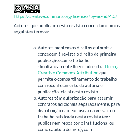
https://creativecommons.org/licenses/by-nc-nd/4.0/
Autores que publicam nesta revista concordam com os
seguintes termos:
Autores mantém os direitos autorais e
concedem à revista o direito de primeira
publicação, com o trabalho
simultaneamente licenciado sob a
Licença
Creative Commons Attribution
que
permite o compartilhamento do trabalho
com reconhecimento da autoria e
publicação inicial nesta revista.
Autores têm autorização para assumir
contratos adicionais separadamente, para
distribuição não-exclusiva da versão do
trabalho publicada nesta revista (ex.:
publicar em repositório institucional ou
como capítulo de livro), com