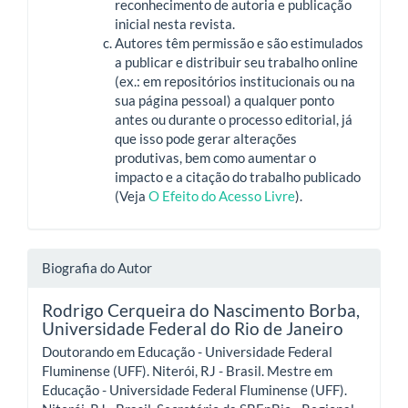
reconhecimento de autoria e publicação
inicial nesta revista.
Autores têm permissão e são estimulados
a publicar e distribuir seu trabalho online
(ex.: em repositórios institucionais ou na
sua página pessoal) a qualquer ponto
antes ou durante o processo editorial, já
que isso pode gerar alterações
produtivas, bem como aumentar o
impacto e a citação do trabalho publicado
(Veja
O Efeito do Acesso Livre
).
Biografia do Autor
Rodrigo Cerqueira do Nascimento Borba,
Universidade Federal do Rio de Janeiro
Doutorando em Educação - Universidade Federal
Fluminense (UFF). Niterói, RJ - Brasil. Mestre em
Educação - Universidade Federal Fluminense (UFF).