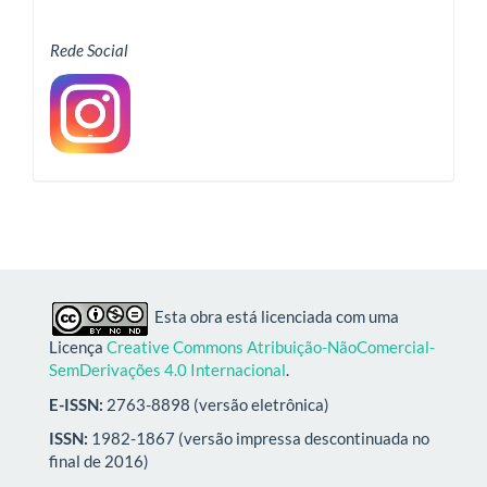
Rede Social
Esta obra está licenciada com uma
Licença
Creative Commons Atribuição-NãoComercial-
SemDerivações 4.0 Internacional
.
E-ISSN:
2763-8898 (versão eletrônica)
ISSN:
1982-1867 (versão impressa descontinuada no
final de 2016)