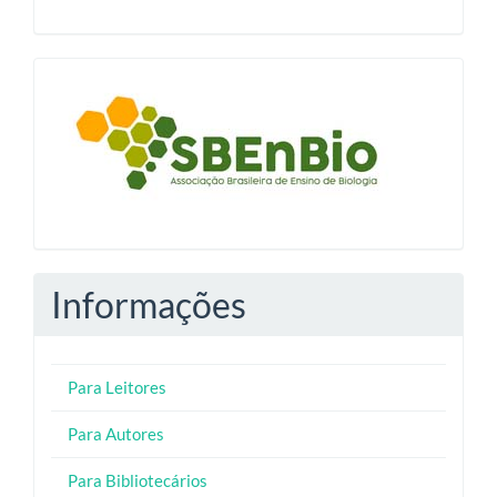
blocologosbenbio
Informações
Para Leitores
Para Autores
Para Bibliotecários