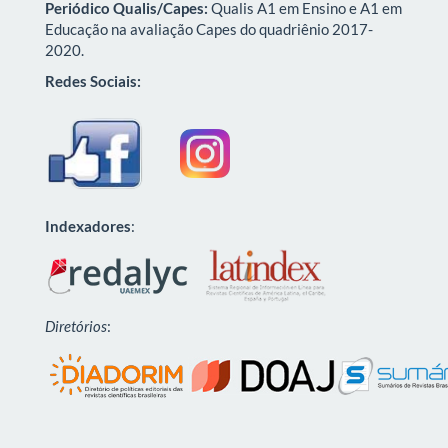
Periódico Qualis/Capes:
Qualis A1 em Ensino e A1 em
Educação na avaliação Capes do quadriênio 2017-
2020.
Redes Sociais:
Indexadores
:
Diretórios
: