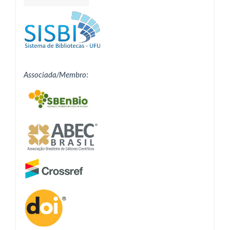
Associada/Membro
: