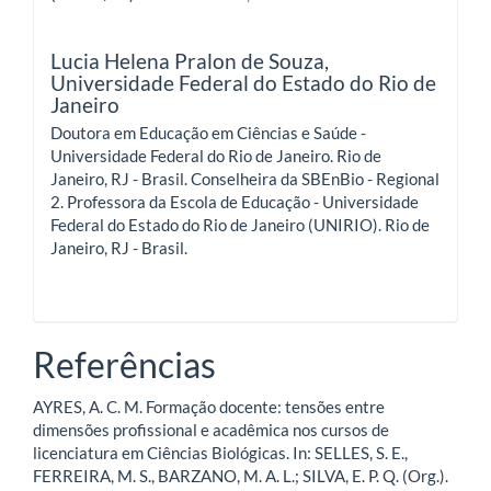
Lucia Helena Pralon de Souza,
Universidade Federal do Estado do Rio de
Janeiro
Doutora em Educação em Ciências e Saúde -
Universidade Federal do Rio de Janeiro. Rio de
Janeiro, RJ - Brasil. Conselheira da SBEnBio - Regional
2. Professora da Escola de Educação - Universidade
Federal do Estado do Rio de Janeiro (UNIRIO). Rio de
Janeiro, RJ - Brasil.
Referências
AYRES, A. C. M. Formação docente: tensões entre
dimensões profissional e acadêmica nos cursos de
licenciatura em Ciências Biológicas. In: SELLES, S. E.,
FERREIRA, M. S., BARZANO, M. A. L.; SILVA, E. P. Q. (Org.).