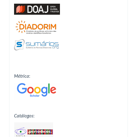
Métrica
:
Catálogos
: