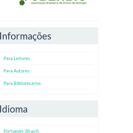
Informações
Para Leitores
Para Autores
Para Bibliotecários
Idioma
Português (Brasil)