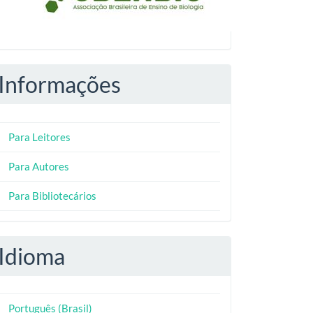
Informações
Para Leitores
Para Autores
Para Bibliotecários
Idioma
Português (Brasil)