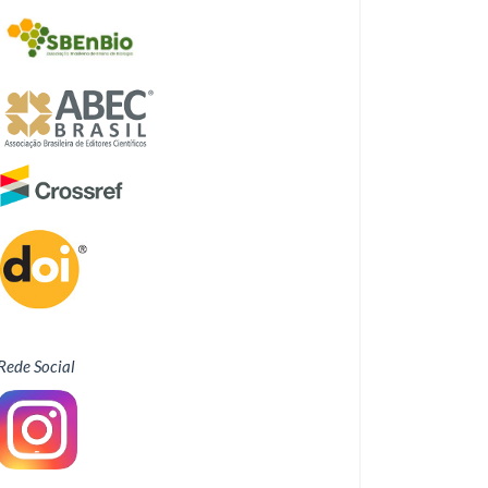
Rede Social