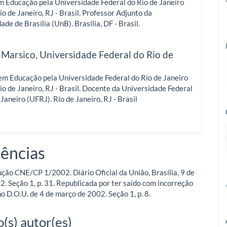
m Educação pela Universidade Federal do Rio de Janeiro
io de Janeiro, RJ - Brasil. Professor Adjunto da
ade de Brasília (UnB). Brasília, DF - Brasil.
 Marsico,
Universidade Federal do Rio de
o
em Educação pela Universidade Federal do Rio de Janeiro
io de Janeiro, RJ - Brasil. Docente da Universidade Federal
 Janeiro (UFRJ). Rio de Janeiro, RJ - Brasil
ências
ção CNE/CP 1/2002. Diário Oficial da União, Brasília, 9 de
2. Seção 1, p. 31. Republicada por ter saído com incorreção
no D.O.U. de 4 de março de 2002. Seção 1, p. 8.
(s) autor(es)