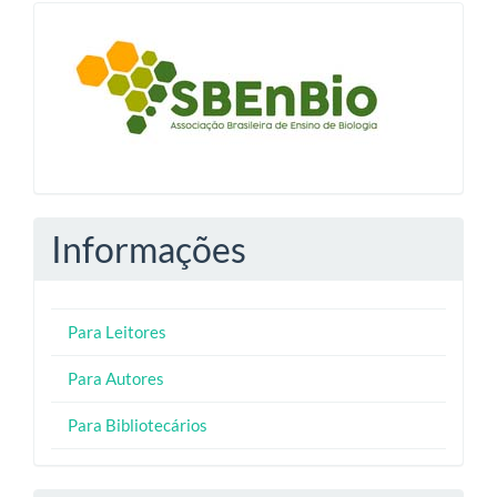
blocologosbenbio
Informações
Para Leitores
Para Autores
Para Bibliotecários