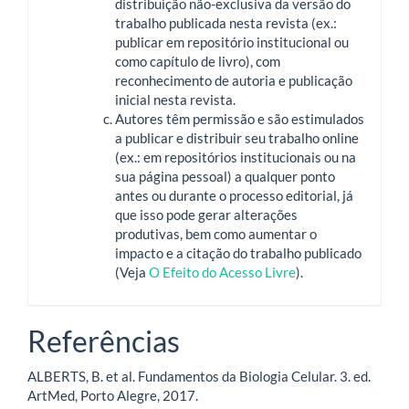
distribuição não-exclusiva da versão do
trabalho publicada nesta revista (ex.:
publicar em repositório institucional ou
como capítulo de livro), com
reconhecimento de autoria e publicação
inicial nesta revista.
Autores têm permissão e são estimulados
a publicar e distribuir seu trabalho online
(ex.: em repositórios institucionais ou na
sua página pessoal) a qualquer ponto
antes ou durante o processo editorial, já
que isso pode gerar alterações
produtivas, bem como aumentar o
impacto e a citação do trabalho publicado
(Veja
O Efeito do Acesso Livre
).
Referências
ALBERTS, B. et al. Fundamentos da Biologia Celular. 3. ed.
ArtMed, Porto Alegre, 2017.