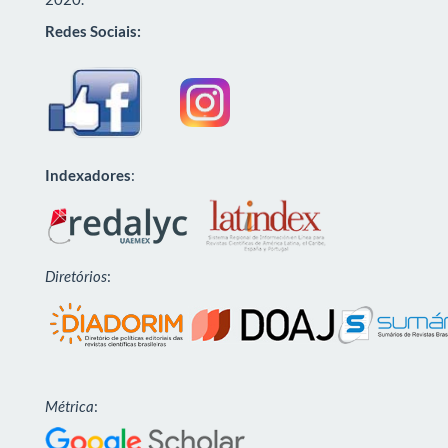
Redes Sociais:
Indexadores
:
Diretórios
:
Métrica
: