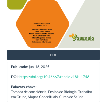
PDF
Publicado:
jun. 16, 2025
DOI:
https://doi.org/10.46667/renbio.v18i1.1748
Palavras-chave:
Tomada de consciência, Ensino de Biologia, Trabalho
em Grupo, Mapas Conceituais, Curso de Saúde