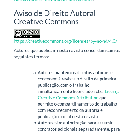
Aviso de Direito Autoral
Creative Commons
https://creativecommons.org/licenses/by-nc-nd/4.0/
Autores que publicam nesta revista concordam com os
seguintes termos:
Autores mantém os direitos autorais e
concedem à revista o direito de primeira
publicação, com o trabalho
simultaneamente licenciado sob a
Licença
Creative Commons Attribution
que
permite o compartilhamento do trabalho
com reconhecimento da autoria e
publicação inicial nesta revista.
Autores têm autorização para assumir
contratos adicionais separadamente, para