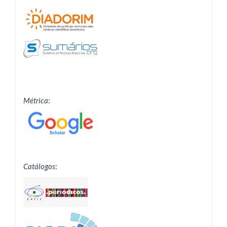
Métrica
:
Catálogos
: