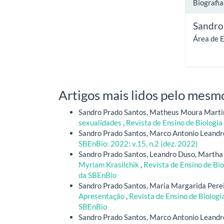
Biografia
Sandro
Área de E
Artigos mais lidos pelo mesmo
Sandro Prado Santos, Matheus Moura Marti
sexualidades
,
Revista de Ensino de Biologia 
Sandro Prado Santos, Marco Antonio Leandr
SBEnBio: 2022: v.15, n.2 (dez. 2022)
Sandro Prado Santos, Leandro Duso, Martha 
Myriam Krasilchik
,
Revista de Ensino de Bio
da SBEnBio
Sandro Prado Santos, Maria Margarida Perei
Apresentação
,
Revista de Ensino de Biologia
SBEnBio
Sandro Prado Santos, Marco Antonio Leandr