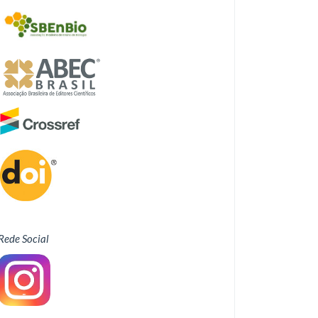
Rede Social