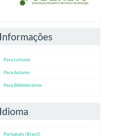
Informações
Para Leitores
Para Autores
Para Bibliotecários
Idioma
Português (Brasil)