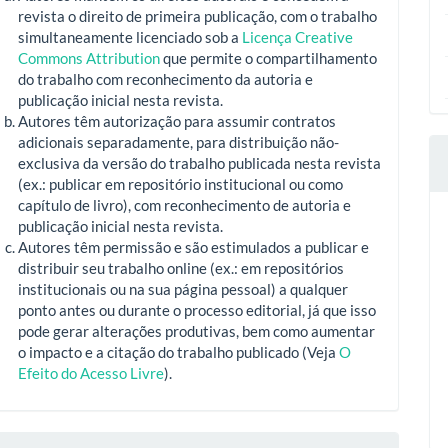
revista o direito de primeira publicação, com o trabalho
simultaneamente licenciado sob a
Licença Creative
Commons Attribution
que permite o compartilhamento
do trabalho com reconhecimento da autoria e
publicação inicial nesta revista.
Autores têm autorização para assumir contratos
adicionais separadamente, para distribuição não-
exclusiva da versão do trabalho publicada nesta revista
(ex.: publicar em repositório institucional ou como
capítulo de livro), com reconhecimento de autoria e
publicação inicial nesta revista.
Autores têm permissão e são estimulados a publicar e
distribuir seu trabalho online (ex.: em repositórios
institucionais ou na sua página pessoal) a qualquer
ponto antes ou durante o processo editorial, já que isso
pode gerar alterações produtivas, bem como aumentar
o impacto e a citação do trabalho publicado (Veja
O
Efeito do Acesso Livre
).