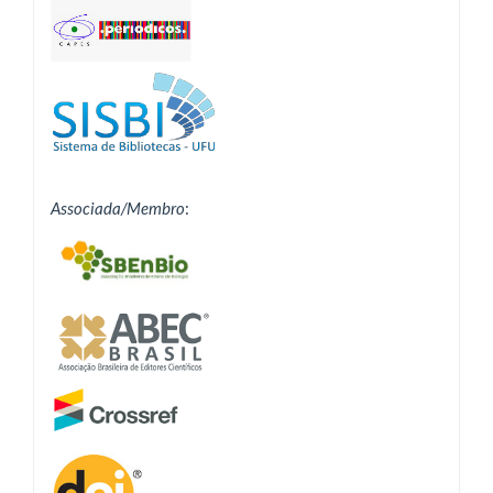
Associada/Membro
: