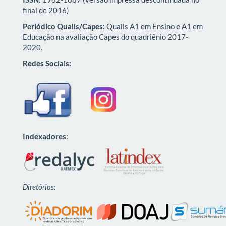
final de 2016)
Periódico Qualis/Capes:
Qualis A1 em Ensino e A1 em
Educação na avaliação Capes do quadriênio 2017-
2020.
Redes Sociais:
Indexadores
:
Diretórios
: