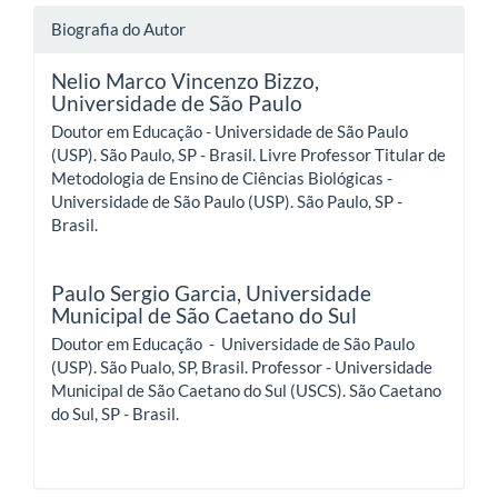
Biografia do Autor
Nelio Marco Vincenzo Bizzo,
Universidade de São Paulo
Doutor em Educação - Universidade de São Paulo
(USP). São Paulo, SP - Brasil. Livre Professor Titular de
Metodologia de Ensino de Ciências Biológicas -
Universidade de São Paulo (USP). São Paulo, SP -
Brasil.
Paulo Sergio Garcia,
Universidade
Municipal de São Caetano do Sul
Doutor em Educação - Universidade de São Paulo
(USP). São Pualo, SP, Brasil. Professor - Universidade
Municipal de São Caetano do Sul (USCS). São Caetano
do Sul, SP - Brasil.