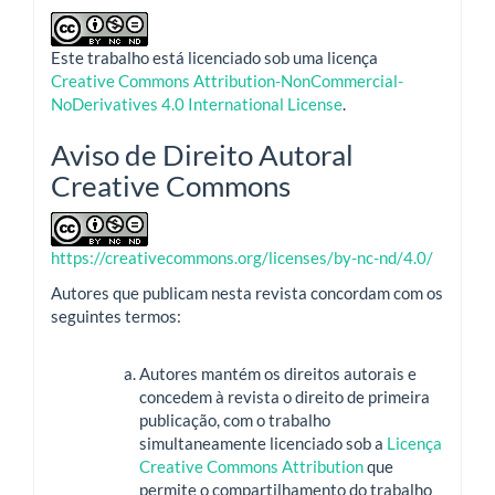
Este trabalho está licenciado sob uma licença
Creative Commons Attribution-NonCommercial-
NoDerivatives 4.0 International License
.
Aviso de Direito Autoral
Creative Commons
https://creativecommons.org/licenses/by-nc-nd/4.0/
Autores que publicam nesta revista concordam com os
seguintes termos:
Autores mantém os direitos autorais e
concedem à revista o direito de primeira
publicação, com o trabalho
simultaneamente licenciado sob a
Licença
Creative Commons Attribution
que
permite o compartilhamento do trabalho