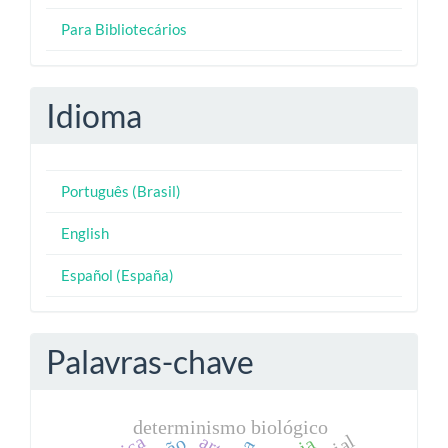
Para Bibliotecários
Idioma
Português (Brasil)
English
Español (España)
Palavras-chave
determinismo biológico
arte