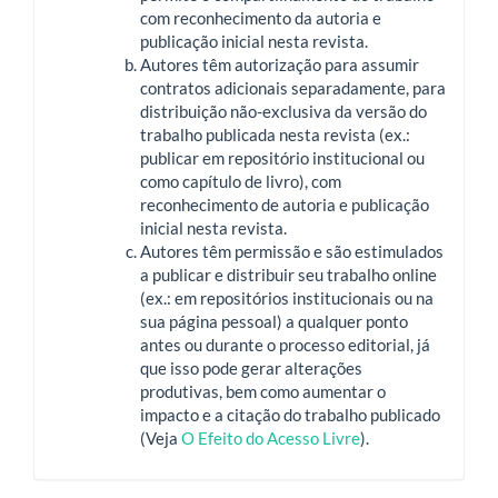
com reconhecimento da autoria e
publicação inicial nesta revista.
Autores têm autorização para assumir
contratos adicionais separadamente, para
distribuição não-exclusiva da versão do
trabalho publicada nesta revista (ex.:
publicar em repositório institucional ou
como capítulo de livro), com
reconhecimento de autoria e publicação
inicial nesta revista.
Autores têm permissão e são estimulados
a publicar e distribuir seu trabalho online
(ex.: em repositórios institucionais ou na
sua página pessoal) a qualquer ponto
antes ou durante o processo editorial, já
que isso pode gerar alterações
produtivas, bem como aumentar o
impacto e a citação do trabalho publicado
(Veja
O Efeito do Acesso Livre
).