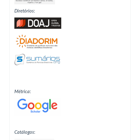
Diretórios
:
Métrica
:
Catálogos
: