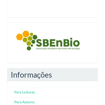
blocologosbenbio
Informações
Para Leitores
Para Autores