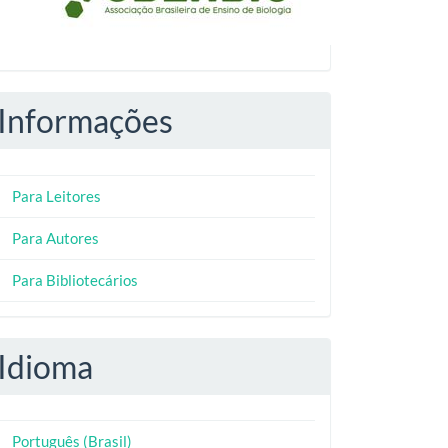
Informações
Para Leitores
Para Autores
Para Bibliotecários
Idioma
Português (Brasil)