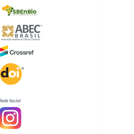
Rede Social