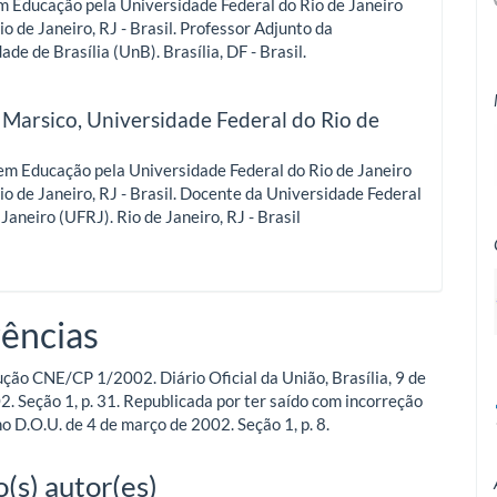
m Educação pela Universidade Federal do Rio de Janeiro
io de Janeiro, RJ - Brasil. Professor Adjunto da
ade de Brasília (UnB). Brasília, DF - Brasil.
 Marsico,
Universidade Federal do Rio de
o
em Educação pela Universidade Federal do Rio de Janeiro
io de Janeiro, RJ - Brasil. Docente da Universidade Federal
 Janeiro (UFRJ). Rio de Janeiro, RJ - Brasil
ências
ção CNE/CP 1/2002. Diário Oficial da União, Brasília, 9 de
2. Seção 1, p. 31. Republicada por ter saído com incorreção
no D.O.U. de 4 de março de 2002. Seção 1, p. 8.
(s) autor(es)