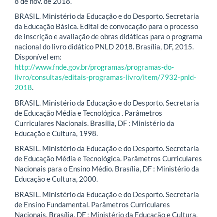
8 de nov. de 2018.
BRASIL. Ministério da Educação e do Desporto. Secretaria
da Educação Básica. Edital de convocação para o processo
de inscrição e avaliação de obras didáticas para o programa
nacional do livro didático PNLD 2018. Brasília, DF, 2015.
Disponível em:
http://www.fnde.gov.br/programas/programas-do-
livro/consultas/editais-programas-livro/item/7932-pnld-
2018
.
BRASIL. Ministério da Educação e do Desporto. Secretaria
de Educação Média e Tecnológica . Parâmetros
Curriculares Nacionais. Brasília, DF : Ministério da
Educação e Cultura, 1998.
BRASIL. Ministério da Educação e do Desporto. Secretaria
de Educação Média e Tecnológica. Parâmetros Curriculares
Nacionais para o Ensino Médio. Brasília, DF : Ministério da
Educação e Cultura, 2000.
BRASIL. Ministério da Educação e do Desporto. Secretaria
de Ensino Fundamental. Parâmetros Curriculares
Nacionais. Brasília, DF : Ministério da Educação e Cultura,