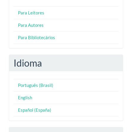
Para Leitores
Para Autores
Para Bibliotecários
Idioma
Português (Brasil)
English
Español (España)