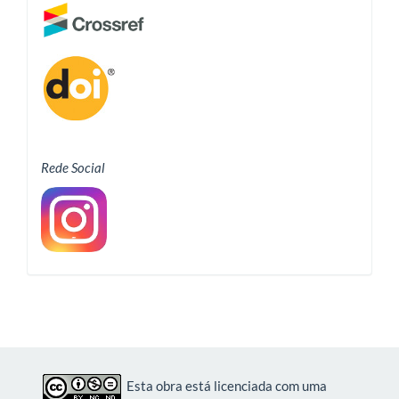
Rede Social
Esta obra está licenciada com uma