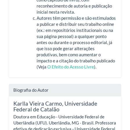
reconhecimento de autoria e publicação
inicial nesta revista.
Autores têm permissão e são estimulados
a publicar e distribuir seu trabalho online
(ex.: em repositórios institucionais ou na
sua página pessoal) a qualquer ponto
antes ou durante o processo editorial, já
que isso pode gerar alterações
produtivas, bem como aumentar o
impacto e a citação do trabalho publicado
(Veja
O Efeito do Acesso Livre
).
Biografia do Autor
Karlla Vieira Carmo,
Universidade
Federal de Catalão
Doutora em Educação - Universidade Federal de
Uberlândia (UFU). Uberlândia, MG - Brasil. Professora
efetiva de dedicação exclusiva
-
Universidade Federal