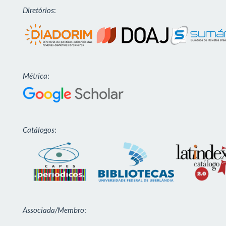
Diretórios
:
Métrica
:
Catálogos
:
Associada/Membro
: