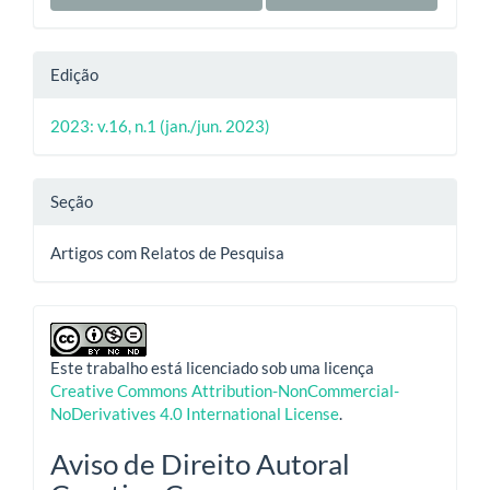
Edição
2023: v.16, n.1 (jan./jun. 2023)
Seção
Artigos com Relatos de Pesquisa
Este trabalho está licenciado sob uma licença
Creative Commons Attribution-NonCommercial-
NoDerivatives 4.0 International License
.
Aviso de Direito Autoral