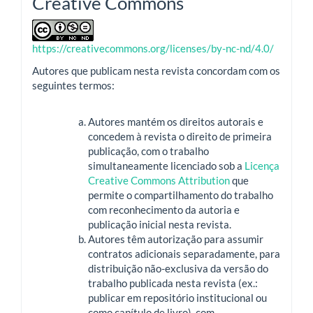
Creative Commons
https://creativecommons.org/licenses/by-nc-nd/4.0/
Autores que publicam nesta revista concordam com os
seguintes termos:
Autores mantém os direitos autorais e
concedem à revista o direito de primeira
publicação, com o trabalho
simultaneamente licenciado sob a
Licença
Creative Commons Attribution
que
permite o compartilhamento do trabalho
com reconhecimento da autoria e
publicação inicial nesta revista.
Autores têm autorização para assumir
contratos adicionais separadamente, para
distribuição não-exclusiva da versão do
trabalho publicada nesta revista (ex.:
publicar em repositório institucional ou
como capítulo de livro), com