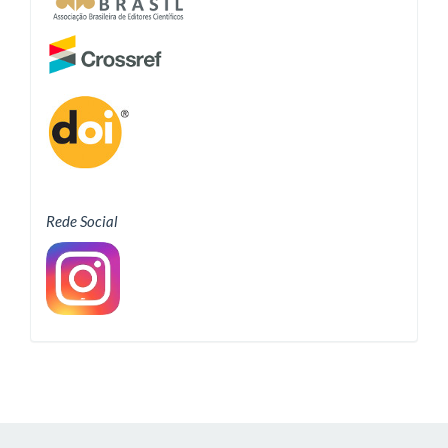
Rede Social