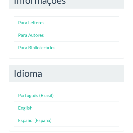
Informações
Para Leitores
Para Autores
Para Bibliotecários
Idioma
Português (Brasil)
English
Español (España)