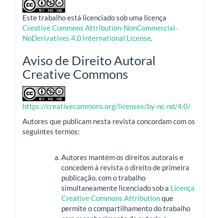
Este trabalho está licenciado sob uma licença
Creative Commons Attribution-NonCommercial-
NoDerivatives 4.0 International License
.
Aviso de Direito Autoral
Creative Commons
https://creativecommons.org/licenses/by-nc-nd/4.0/
Autores que publicam nesta revista concordam com os
seguintes termos:
Autores mantém os direitos autorais e
concedem à revista o direito de primeira
publicação, com o trabalho
simultaneamente licenciado sob a
Licença
Creative Commons Attribution
que
permite o compartilhamento do trabalho