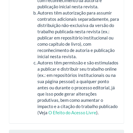
com reconhecimento da autoria e
publicação inicial nesta revista.
Autores têm autorização para assumir
contratos adicionais separadamente, para
distribuição não-exclusiva da versão do
trabalho publicada nesta revista (ex.:
publicar em repositório institucional ou
como capítulo de livro), com
reconhecimento de autoria e publicação
inicial nesta revista.
Autores têm permissão e são estimulados
a publicar e distribuir seu trabalho online
(ex.: em repositórios institucionais ou na
sua página pessoal) a qualquer ponto
antes ou durante o processo editorial, já
que isso pode gerar alterações
produtivas, bem como aumentar o
impacto e a citação do trabalho publicado
(Veja
O Efeito do Acesso Livre
).