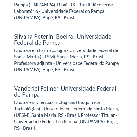
Pampa (UNIPAMPA). Bagé, RS - Brasil. Técnico de
Laboratório - Universidade Federal do Pampa
(UNIPAMPA). Bagé, RS - Brasil.
Silvana Peterini Boeira ,
Universidade
Federal do Pampa
Doutora em Farmacologia - Universidade Federal de
Santa Maria (UFSM). Santa Maria, RS - Brasil.
Professora adjunta - Universidade Federal do Pampa
(UNIPAMPA). Bagé, RS - Brasil.
Vanderlei Folmer,
Universidade Federal
do Pampa
Doutor em Ciências Biológicas (Bioquímica
Toxicológica) - Universidade Federal de Santa Maria,
(UFSM). Santa Maria, RS - Brasil. Professor Titular -
Universidade Federal do Pampa (UNIPAMPA). Bagé,
RS - Brasil.