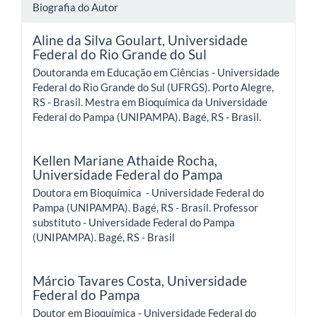
Biografia do Autor
Aline da Silva Goulart,
Universidade
Federal do Rio Grande do Sul
Doutoranda em Educação em Ciências - Universidade
Federal do Rio Grande do Sul (UFRGS). Porto Alegre,
RS - Brasil. Mestra em Bioquímica da Universidade
Federal do Pampa (UNIPAMPA). Bagé, RS - Brasil.
Kellen Mariane Athaide Rocha,
Universidade Federal do Pampa
Doutora em Bioquímica - Universidade Federal do
Pampa (UNIPAMPA). Bagé, RS - Brasil. Professor
substituto - Universidade Federal do Pampa
(UNIPAMPA). Bagé, RS - Brasil
Márcio Tavares Costa,
Universidade
Federal do Pampa
Doutor em Bioquímica - Universidade Federal do