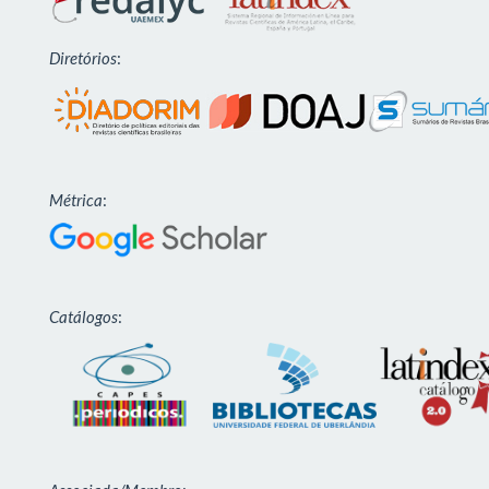
Diretórios
:
Métrica
:
Catálogos
: