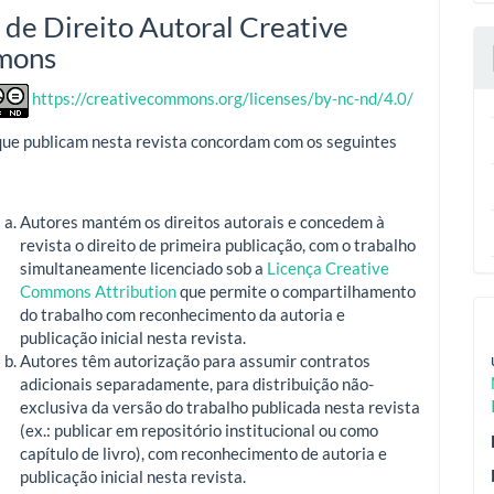
 de Direito Autoral Creative
mons
https://creativecommons.org/licenses/by-nc-nd/4.0/
que publicam nesta revista concordam com os seguintes
Autores mantém os direitos autorais e concedem à
revista o direito de primeira publicação, com o trabalho
simultaneamente licenciado sob a
Licença Creative
Commons Attribution
que permite o compartilhamento
do trabalho com reconhecimento da autoria e
publicação inicial nesta revista.
Autores têm autorização para assumir contratos
adicionais separadamente, para distribuição não-
exclusiva da versão do trabalho publicada nesta revista
(ex.: publicar em repositório institucional ou como
capítulo de livro), com reconhecimento de autoria e
publicação inicial nesta revista.