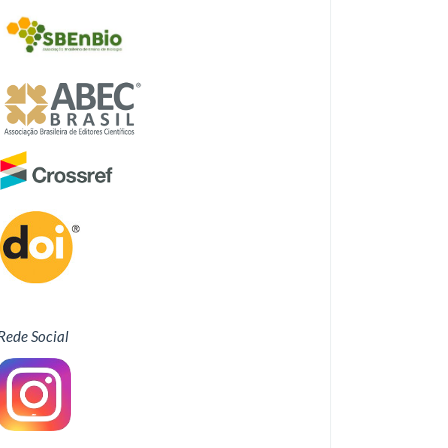
Rede Social