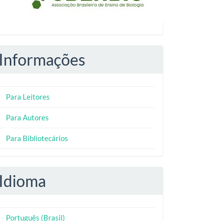
Informações
Para Leitores
Para Autores
Para Bibliotecários
Idioma
Português (Brasil)